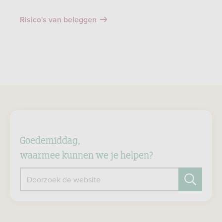
Risico's van beleggen
Goedemiddag,
waarmee kunnen we je helpen?
Doorzoek de website
Zoeken