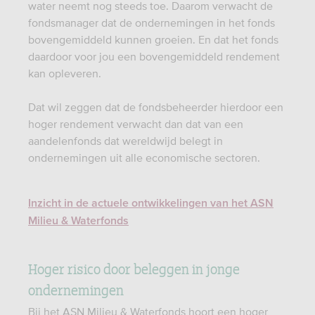
water neemt nog steeds toe. Daarom verwacht de
fondsmanager dat de ondernemingen in het fonds
bovengemiddeld kunnen groeien. En dat het fonds
daardoor voor jou een bovengemiddeld rendement
kan opleveren.
Dat wil zeggen dat de fondsbeheerder hierdoor een
hoger rendement verwacht dan dat van een
aandelenfonds dat wereldwijd belegt in
ondernemingen uit alle economische sectoren.
Inzicht in de actuele ontwikkelingen van het ASN
Milieu & Waterfonds
Hoger risico door beleggen in jonge
ondernemingen
Bij het ASN Milieu & Waterfonds hoort een hoger