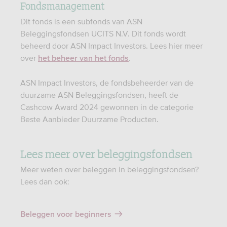
Fondsmanagement
Dit fonds is een subfonds van ASN
Beleggingsfondsen UCITS N.V. Dit fonds wordt
beheerd door ASN Impact Investors. Lees hier meer
over
.
het beheer van het fonds
ASN Impact Investors, de fondsbeheerder van de
duurzame ASN Beleggingsfondsen, heeft de
Cashcow Award 2024 gewonnen in de categorie
Beste Aanbieder Duurzame Producten.
Lees meer over beleggingsfondsen
Meer weten over beleggen in beleggingsfondsen?
Lees dan ook:
Beleggen voor beginners