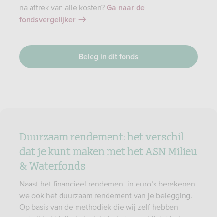
na aftrek van alle kosten?
Ga naar de
fondsvergelijker
Beleg in dit fonds
Duurzaam rendement: het verschil
dat je kunt maken met het ASN Milieu
& Waterfonds
Naast het financieel rendement in euro’s berekenen
we ook het duurzaam rendement van je belegging.
Op basis van de methodiek die wij zelf hebben