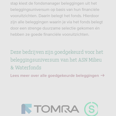
stap kiest de fondsmanager beleggingen uit het
beleggingsuniversum op basis van hun financiële
vooruitzichten. Daarin belegt het fonds. Hierdoor
zijn alle beleggingen waarin je via het fonds belegt
door een strenge duurzame selectie gekomen én
hebben ze goede financiële vooruitzichten.
Deze bedrijven zijn goedgekeurd voor het
beleggingsuniversum van het ASN Milieu
& Waterfonds
Lees meer over alle goedgekeurde beleggingen