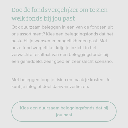
Doe de fondsvergelijker om te zien
welk fonds bij jou past
Ook duurzaam beleggen in een van de fondsen uit
ons assortiment? Kies een beleggingsfonds dat het
beste bij je wensen en mogelijkheden past. Met
onze fondsvergelijker krijg je inzicht in het
verwachte resultaat van een beleggingsfonds bij
een gemiddeld, zeer goed en zeer slecht scenario.
Met beleggen loop je risico en maak je kosten. Je
kunt je inleg of deel daarvan verliezen.
Kies een duurzaam beleggingsfonds dat bij
jou past