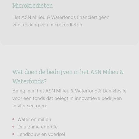
Microkredieten
Het ASN Milieu & Waterfonds financiert geen
verstrekking van microkredieten.
Wat doen de bedrijven in het ASN Milieu &
Waterfonds?
Beleg je in het ASN Milieu & Waterfonds? Dan kies je
voor een fonds dat belegt in innovatieve bedrijven
in vier sectoren:
Water en milieu
Duurzame energie
Landbouw en voedsel