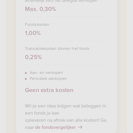
afhankelijk van) het belegde vermogen
Max. 0,30%
Fondskosten
1,00%
Transactiekosten binnen het fonds
0,25%
Aan- en verkopen
Periodiek aankopen
Geen extra kosten
Wil je een idee krijgen wat beleggen in
een fonds je kan
opleveren na aftrek van alle kosten? Ga
naar
de fondsvergelijker