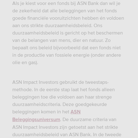
Als je kiest voor een fonds bij ASN Bank dan wil je
de zekerheid dat alle beleggingen van het fonds
goede financiële vooruitzichten hebben én voldoen
aan ons strikte duurzaamheidsbeleid. Ons
duurzaamheidsbeleid is gericht op het beschermen
van de belangen van mens, dier en natuur. Zo
bepaalt ons beleid bijvoorbeeld dat een fonds niet
in de productie van fossiele energie (onder andere
olie en gas).
ASN Impact Investors gebruikt de tweestaps-
methode. In de eerste stap laat het fonds alleen
beleggingen toe die voldoen aan haar strenge
duurzaamheidscriteria. Deze goedgekeurde
beleggingen komen in het
ASN
. De duurzame criteria van
Beleggingsuniversum
ASN Impact Investors zijn getoetst aan het strikte
duurzaamheidsbeleid van ASN Bank. In de tweede