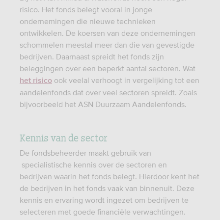
risico. Het fonds belegt vooral in jonge
ondernemingen die nieuwe technieken
ontwikkelen. De koersen van deze ondernemingen
schommelen meestal meer dan die van gevestigde
bedrijven. Daarnaast spreidt het fonds zijn
beleggingen over een beperkt aantal sectoren. Wat
ook veelal verhoogt in vergelijking tot een
het risico
aandelenfonds dat over veel sectoren spreidt. Zoals
bijvoorbeeld het ASN Duurzaam Aandelenfonds.
Kennis van de sector
De fondsbeheerder maakt gebruik van
specialistische kennis over de sectoren en
bedrijven waarin het fonds belegt. Hierdoor kent het
de bedrijven in het fonds vaak van binnenuit. Deze
kennis en ervaring wordt ingezet om bedrijven te
selecteren met goede financiële verwachtingen.