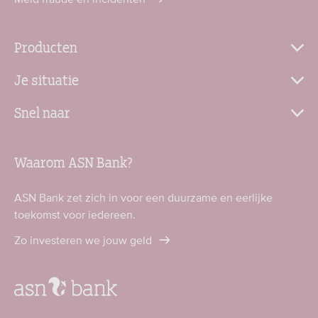
Producten
Je situatie
Snel naar
Waarom ASN Bank?
ASN Bank zet zich in voor een duurzame en eerlijke
toekomst voor iedereen.
Zo investeren we jouw geld