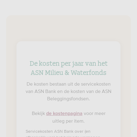
De kosten per jaar van het
ASN Milieu & Waterfonds
De kosten bestaan uit de servicekosten
van ASN Bank en de kosten van de ASN
Beleggingsfondsen.
Bekijk
voor meer
de kostenpagina
uitleg per item.
Servicekosten ASN Bank over (en