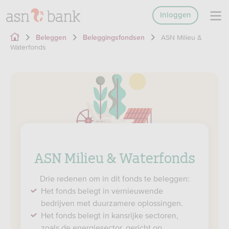
Inloggen
ASN Milieu &
Beleggen
Beleggingsfondsen
Waterfonds
ASN Milieu & Waterfonds
Drie redenen om in dit fonds te beleggen:
Het fonds belegt in vernieuwende
bedrijven met duurzamere oplossingen.
Het fonds belegt in kansrijke sectoren,
zoals de energiesector, gericht op