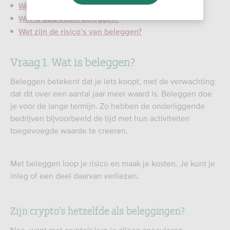
Wat is beleggen?
Wat is duurzaam beleggen?
Wat zijn de risico’s van beleggen?
Vraag 1. Wat is beleggen?
Beleggen betekent dat je iets koopt, met de verwachting
dat dit over een aantal jaar meer waard is. Beleggen doe
je voor de lange termijn. Zo hebben de onderliggende
bedrijven bijvoorbeeld de tijd met hun activiteiten
toegevoegde waarde te creëren.
Met beleggen loop je risico en maak je kosten. Je kunt je
inleg of een deel daarvan verliezen.
Zijn crypto’s hetzelfde als beleggingen?