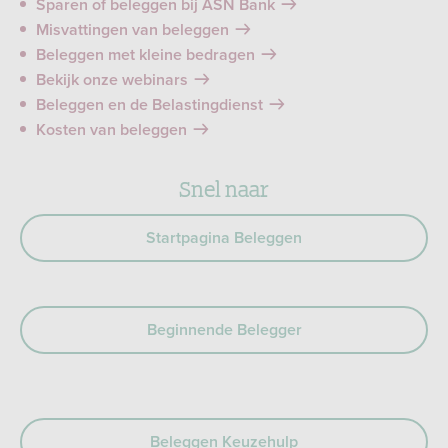
Sparen of beleggen bij ASN Bank
Misvattingen van beleggen
Beleggen met kleine bedragen
Bekijk onze webinars
Beleggen en de Belastingdienst
Kosten van beleggen
Snel naar
Startpagina Beleggen
Beginnende Belegger
Beleggen Keuzehulp