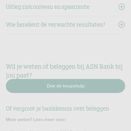
Uitleg risiconiveau en spaarrente
Wie berekent de verwachte resultaten?
Wil je weten of beleggen bij ASN Bank bij
jou past?
Doe de keuzehulp
Of vergroot je basiskennis over beleggen
Meer weten? Lees meer over: