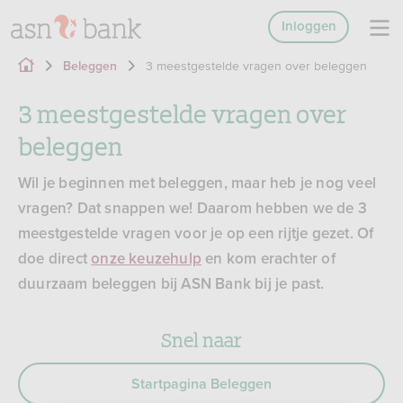
Inloggen
3 meestgestelde vragen over beleggen
Beleggen
3 meestgestelde vragen over
beleggen
Wil je beginnen met beleggen, maar heb je nog veel
vragen? Dat snappen we! Daarom hebben we de 3
meestgestelde vragen voor je op een rijtje gezet. Of
doe direct
onze keuzehulp
en kom erachter of
duurzaam beleggen bij ASN Bank bij je past.
Snel naar
Startpagina Beleggen