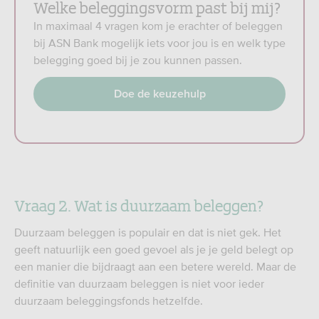
Welke beleggingsvorm past bij mij?
In maximaal 4 vragen kom je erachter of beleggen
bij ASN Bank mogelijk iets voor jou is en welk type
belegging goed bij je zou kunnen passen.
Doe de keuzehulp
Vraag 2. Wat is duurzaam beleggen?
Duurzaam beleggen is populair en dat is niet gek. Het
geeft natuurlijk een goed gevoel als je je geld belegt op
een manier die bijdraagt aan een betere wereld. Maar de
definitie van duurzaam beleggen is niet voor ieder
duurzaam beleggingsfonds hetzelfde.