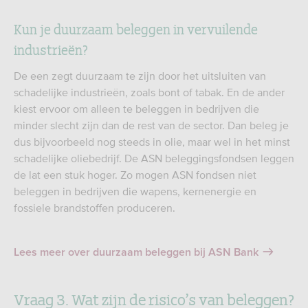
Kun je duurzaam beleggen in vervuilende
industrieën?
De een zegt duurzaam te zijn door het uitsluiten van
schadelijke industrieën, zoals bont of tabak. En de ander
kiest ervoor om alleen te beleggen in bedrijven die
minder slecht zijn dan de rest van de sector. Dan beleg je
dus bijvoorbeeld nog steeds in olie, maar wel in het minst
schadelijke oliebedrijf. De ASN beleggingsfondsen leggen
de lat een stuk hoger. Zo mogen ASN fondsen niet
beleggen in bedrijven die wapens, kernenergie en
fossiele brandstoffen produceren.
Lees meer over duurzaam beleggen bij ASN Bank
Vraag 3. Wat zijn de risico’s van beleggen?