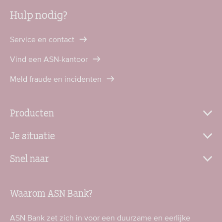
Hulp nodig?
Service en contact
Vind een ASN-kantoor
Meld fraude en incidenten
Producten
Je situatie
Snel naar
Waarom ASN Bank?
ASN Bank zet zich in voor een duurzame en eerlijke