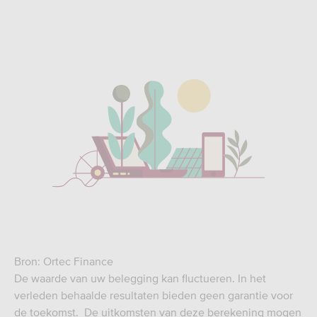
Bron: Ortec Finance
De waarde van uw belegging kan fluctueren. In het
verleden behaalde resultaten bieden geen garantie voor
de toekomst. De uitkomsten van deze berekening mogen