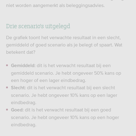
niet worden aangemerkt als beleggingsadvies.
Drie scenario's uitgelegd
De grafiek toont het verwachte resultaat in een slecht,
gemiddeld of goed scenario als je belegt of spaart. Wat
betekent dat?
dit is het verwacht resultaat bij een
Gemiddeld:
gemiddeld scenario. Je hebt ongeveer 50% kans op
een hoger of een lager eindbedrag.
dit is het verwacht resultaat bij een slecht
Slecht:
scenario. Je hebt ongeveer 10% kans op een lager
eindbedrag.
dit is het verwacht resultaat bij een goed
Goed:
scenario. Je hebt ongeveer 10% kans op een hoger
eindbedrag.