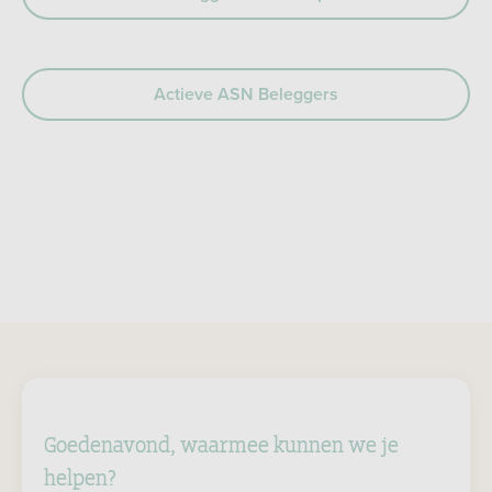
Actieve ASN Beleggers
Goedenavond, waarmee kunnen we je
helpen?