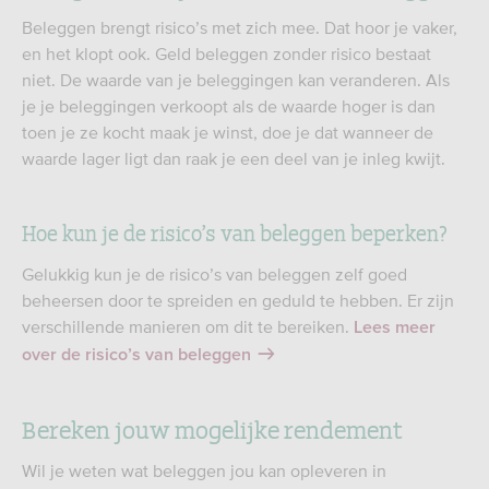
Beleggen brengt risico’s met zich mee. Dat hoor je vaker,
en het klopt ook. Geld beleggen zonder risico bestaat
niet. De waarde van je beleggingen kan veranderen. Als
je je beleggingen verkoopt als de waarde hoger is dan
toen je ze kocht maak je winst, doe je dat wanneer de
waarde lager ligt dan raak je een deel van je inleg kwijt.
Hoe kun je de risico’s van beleggen beperken?
Gelukkig kun je de risico’s van beleggen zelf goed
beheersen door te spreiden en geduld te hebben. Er zijn
verschillende manieren om dit te bereiken.
Lees meer
over de risico’s van beleggen
Bereken jouw mogelijke rendement
Wil je weten wat beleggen jou kan opleveren in