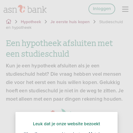
Inloggen
Studieschuld
Hypotheek
Je eerste huis kopen
en hypotheek
Een hypotheek afsluiten met
een studieschuld
Kun je een hypotheek afsluiten als je een
studieschuld hebt? Die vraag hebben veel mensen
die voor het eerst een huis willen kopen. Gelukkig
hoeft een studieschuld je niet in de weg te zitten. Je
moet alleen met een paar dingen rekening houden.
Leuk dat je onze website bezoekt