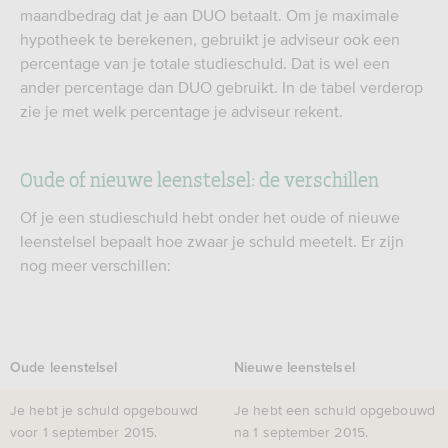
maandbedrag dat je aan DUO betaalt. Om je maximale
hypotheek te berekenen, gebruikt je adviseur ook een
percentage van je totale studieschuld. Dat is wel een
ander percentage dan DUO gebruikt. In de tabel verderop
zie je met welk percentage je adviseur rekent.
Oude of nieuwe leenstelsel: de verschillen
Of je een studieschuld hebt onder het oude of nieuwe
leenstelsel bepaalt hoe zwaar je schuld meetelt. Er zijn
nog meer verschillen:
Oude leenstelsel
Nieuwe leenstelsel
Je hebt je schuld opgebouwd
Je hebt een schuld opgebouwd
voor 1 september 2015.
na 1 september 2015.