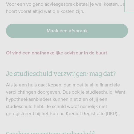
Voor een volgend adviesgesprek betaal je wel kosten. Je
hoort vooraf altijd wat die kosten zijn.
Maak een afspraak
Of vind een onafhankelijke adviseur in de buurt
Je studieschuld verzwijgen: mag dat?
Als je een huis gaat kopen, dan moet je al je financiële
verplichtingen doorgeven. Dus ook je studieschuld. Want
hypotheekaanbieders kunnen niet zien of jij een
studieschuld hebt. Je schuld wordt namelijk niet
geregistreerd bij het Bureau Krediet Registratie (BKR).
Gevolgen verzwijgen studieschuld