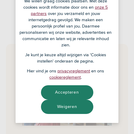
We willen graag cookies plaatsen. Met deze
cookies wordt informatie door ons en
onze 5
partners
over jou verzameld en jouw
internetgedrag gevolgd. We maken een
persoonlijk profiel van jou. Daarmee
personaliseren wij onze website, advertenties en
communicatie en laten wij je relevante inhoud
zien.
Je kunt je keuze altijd wijzigen via 'Cookies
instellen' onderaan de pagina.
Hier vind je ons
privacyreglement
en ons
cookiereglement
.
Accepteren
Weigeren