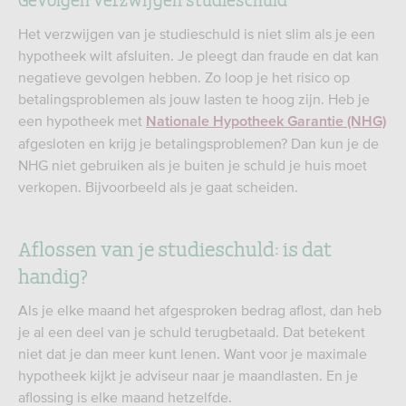
Het verzwijgen van je studieschuld is niet slim als je een
hypotheek wilt afsluiten. Je pleegt dan fraude en dat kan
negatieve gevolgen hebben. Zo loop je het risico op
betalingsproblemen als jouw lasten te hoog zijn. Heb je
een hypotheek met
Nationale Hypotheek Garantie (NHG)
afgesloten en krijg je betalingsproblemen? Dan kun je de
NHG niet gebruiken als je buiten je schuld je huis moet
verkopen. Bijvoorbeeld als je gaat scheiden.
Aflossen van je studieschuld: is dat
handig?
Als je elke maand het afgesproken bedrag aflost, dan heb
je al een deel van je schuld terugbetaald. Dat betekent
niet dat je dan meer kunt lenen. Want voor je maximale
hypotheek kijkt je adviseur naar je maandlasten. En je
aflossing is elke maand hetzelfde.