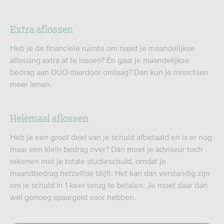
Extra aflossen
Heb je de financiële ruimte om naast je maandelijkse
aflossing extra af te lossen? En gaat je maandelijkse
bedrag aan DUO daardoor omlaag? Dan kun je misschien
meer lenen.
Helemaal aflossen
Heb je een groot deel van je schuld afbetaald en is er nog
maar een klein bedrag over? Dan moet je adviseur toch
rekenen met je totale studieschuld, omdat je
maandbedrag hetzelfde blijft. Het kan dan verstandig zijn
om je schuld in 1 keer terug te betalen. Je moet daar dan
wel genoeg spaargeld voor hebben.