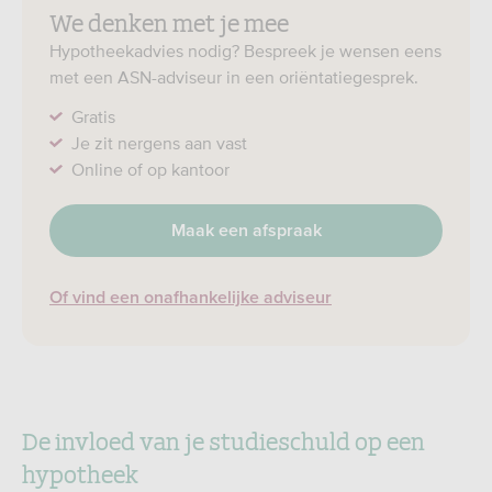
We denken met je mee
Hypotheekadvies nodig? Bespreek je wensen eens
met een ASN-adviseur in een oriëntatiegesprek.
Gratis
Je zit nergens aan vast
Online of op kantoor
Maak een afspraak
Of vind een onafhankelijke adviseur
De invloed van je studieschuld op een
hypotheek