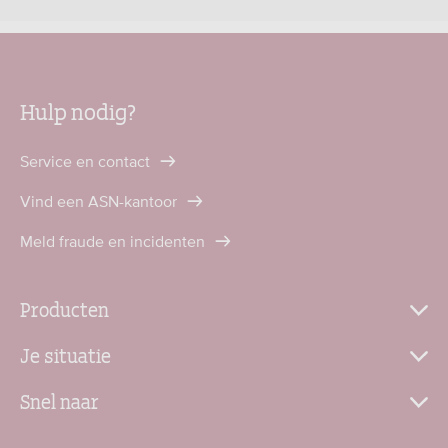
Hulp nodig?
Service en contact
Vind een ASN-kantoor
Meld fraude en incidenten
Producten
Je situatie
Snel naar