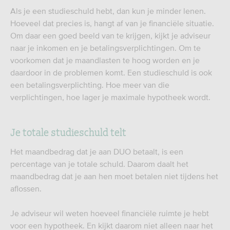
Als je een studieschuld hebt, dan kun je minder lenen.
Hoeveel dat precies is, hangt af van je financiële situatie.
Om daar een goed beeld van te krijgen, kijkt je adviseur
naar je inkomen en je betalingsverplichtingen. Om te
voorkomen dat je maandlasten te hoog worden en je
daardoor in de problemen komt. Een studieschuld is ook
een betalingsverplichting. Hoe meer van die
verplichtingen, hoe lager je maximale hypotheek wordt.
Je totale studieschuld telt
Het maandbedrag dat je aan DUO betaalt, is een
percentage van je totale schuld. Daarom daalt het
maandbedrag dat je aan hen moet betalen niet tijdens het
aflossen.
Je adviseur wil weten hoeveel financiële ruimte je hebt
voor een hypotheek. En kijkt daarom niet alleen naar het