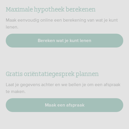
Maximale hypotheek berekenen
Maak eenvoudig online een berekening van wat je kunt
lenen.
Bereken wat je kunt lenen
Gratis oriëntatiegesprek plannen
Laat je gegevens achter en we bellen je om een afspraak
te maken.
Maak een afspraak