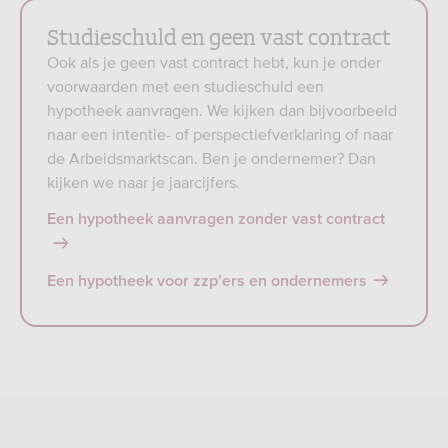
Studieschuld en geen vast contract
Ook als je geen vast contract hebt, kun je onder
voorwaarden met een studieschuld een
hypotheek aanvragen. We kijken dan bijvoorbeeld
naar een intentie- of perspectiefverklaring of naar
de Arbeidsmarktscan. Ben je ondernemer? Dan
kijken we naar je jaarcijfers.
Een hypotheek aanvragen zonder vast contract
Een hypotheek voor zzp’ers en ondernemers