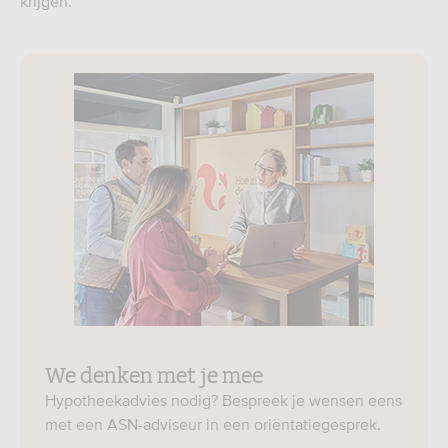
krijgen.
We denken met je mee
Hypotheekadvies nodig? Bespreek je wensen eens
met een ASN-adviseur in een oriëntatiegesprek.