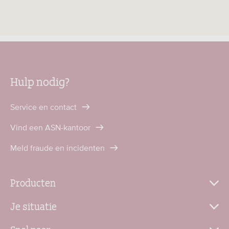
Hulp nodig?
Service en contact
Vind een ASN-kantoor
Meld fraude en incidenten
Producten
Je situatie