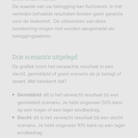
De waarde van uw belegging kan fluctueren. In het
verleden behaalde resultaten bieden geen garantie
voor de toekomst. De uitkomsten van deze
berekening mogen niet worden aangemerkt als
beleggingsadvies.
Drie scenario's uitgelegd
De grafiek toont het verwachte resultaat in een
slecht, gemiddeld of goed scenario als je belegt of
spaart. Wat betekent dat?
dit is het verwacht resultaat bij een
Gemiddeld:
gemiddeld scenario. Je hebt ongeveer 50% kans
op een hoger of een lager eindbedrag.
dit is het verwacht resultaat bij een slecht
Slecht:
scenario. Je hebt ongeveer 10% kans op een lager
eindbedrag.