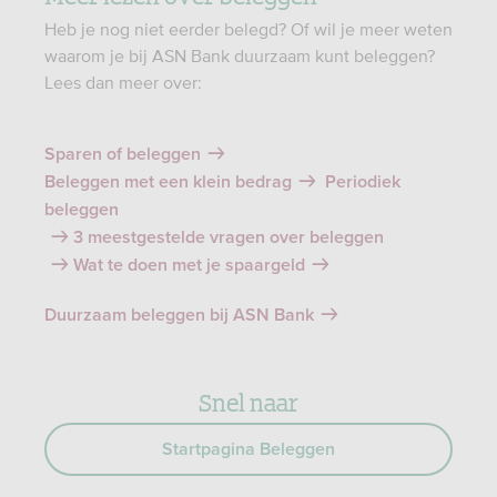
Heb je nog niet eerder belegd? Of wil je meer weten
waarom je bij ASN Bank duurzaam kunt beleggen?
Lees dan meer over:
Sparen of beleggen
Beleggen met een klein bedrag
Periodiek
beleggen
3 meestgestelde vragen over beleggen
Wat te doen met je spaargeld
Duurzaam beleggen bij ASN Bank
Snel naar
Startpagina Beleggen