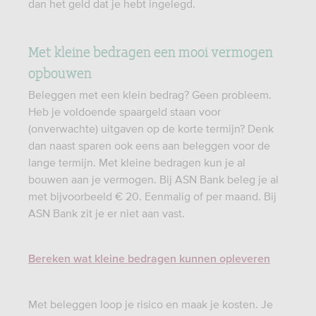
dan het geld dat je hebt ingelegd.
Met kleine bedragen een mooi vermogen
opbouwen
Beleggen met een klein bedrag? Geen probleem.
Heb je voldoende spaargeld staan voor
(onverwachte) uitgaven op de korte termijn? Denk
dan naast sparen ook eens aan beleggen voor de
lange termijn. Met kleine bedragen kun je al
bouwen aan je vermogen. Bij ASN Bank beleg je al
met bijvoorbeeld € 20. Eenmalig of per maand. Bij
ASN Bank zit je er niet aan vast.
Bereken wat kleine bedragen kunnen opleveren
Met beleggen loop je risico en maak je kosten. Je