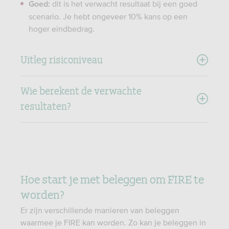
dit is het verwacht resultaat bij een goed
Goed:
scenario. Je hebt ongeveer 10% kans op een
hoger eindbedrag.
Uitleg risiconiveau
Wie berekent de verwachte
resultaten?
Hoe start je met beleggen om FIRE te
worden?
Er zijn verschillende manieren van beleggen
waarmee je FIRE kan worden. Zo kan je beleggen in