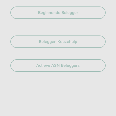
Beginnende Belegger
Beleggen Keuzehulp
Actieve ASN Beleggers