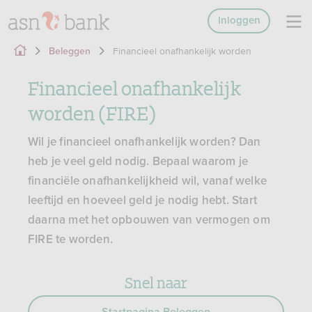
Inloggen
Financieel onafhankelijk worden
Beleggen
Financieel onafhankelijk
worden (FIRE)
Wil je financieel onafhankelijk worden? Dan
heb je veel geld nodig. Bepaal waarom je
financiële onafhankelijkheid wil, vanaf welke
leeftijd en hoeveel geld je nodig hebt. Start
daarna met het opbouwen van vermogen om
FIRE te worden.
Snel naar