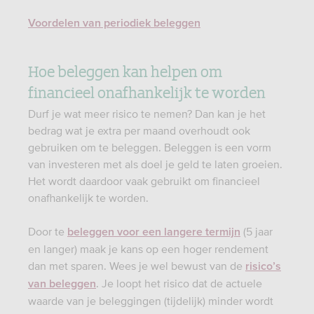
Voordelen van periodiek beleggen
Hoe beleggen kan helpen om
financieel onafhankelijk te worden
Durf je wat meer risico te nemen? Dan kan je het
bedrag wat je extra per maand overhoudt ook
gebruiken om te beleggen. Beleggen is een vorm
van investeren met als doel je geld te laten groeien.
Het wordt daardoor vaak gebruikt om financieel
onafhankelijk te worden.
Door te
(5 jaar
beleggen voor een langere termijn
en langer) maak je kans op een hoger rendement
dan met sparen. Wees je wel bewust van de
risico’s
. Je loopt het risico dat de actuele
van beleggen
waarde van je beleggingen (tijdelijk) minder wordt