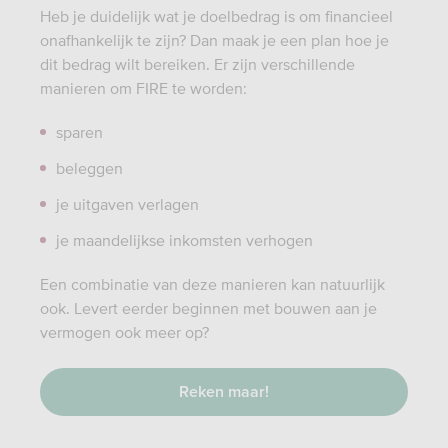
Heb je duidelijk wat je doelbedrag is om financieel
onafhankelijk te zijn? Dan maak je een plan hoe je
dit bedrag wilt bereiken. Er zijn verschillende
manieren om FIRE te worden:
sparen
beleggen
je uitgaven verlagen
je maandelijkse inkomsten verhogen
Een combinatie van deze manieren kan natuurlijk
ook. Levert eerder beginnen met bouwen aan je
vermogen ook meer op?
Reken maar!