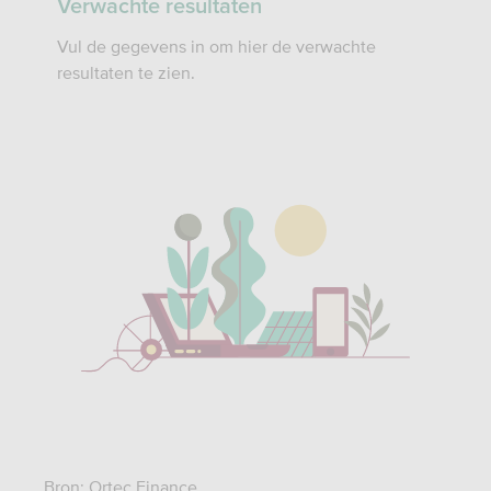
Verwachte resultaten
Vul de gegevens in om hier de verwachte
resultaten te zien.
Bron: Ortec Finance