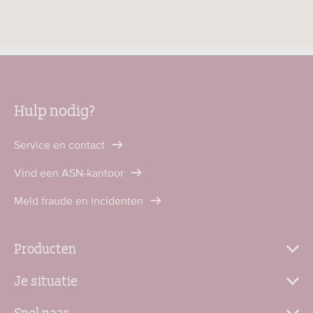
Hulp nodig?
Service en contact
Vind een ASN-kantoor
Meld fraude en incidenten
Producten
Je situatie
Snel naar