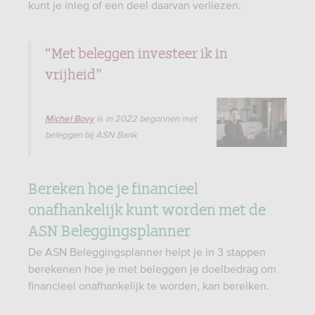
kunt je inleg of een deel daarvan verliezen.
“Met beleggen investeer ik in
vrijheid”
is in 2022 begonnen met
Michel Bovy
beleggen bij ASN Bank
Bereken hoe je financieel
onafhankelijk kunt worden met de
ASN Beleggingsplanner
De ASN Beleggingsplanner helpt je in 3 stappen
berekenen hoe je met beleggen je doelbedrag om
financieel onafhankelijk te worden, kan bereiken.