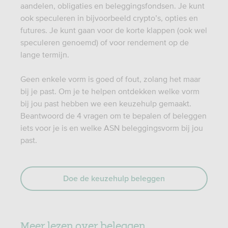
aandelen, obligaties en beleggingsfondsen. Je kunt
ook speculeren in bijvoorbeeld crypto’s, opties en
futures. Je kunt gaan voor de korte klappen (ook wel
speculeren genoemd) of voor rendement op de
lange termijn.
Geen enkele vorm is goed of fout, zolang het maar
bij je past. Om je te helpen ontdekken welke vorm
bij jou past hebben we een keuzehulp gemaakt.
Beantwoord de 4 vragen om te bepalen of beleggen
iets voor je is en welke ASN beleggingsvorm bij jou
past.
Doe de keuzehulp beleggen
Meer lezen over beleggen