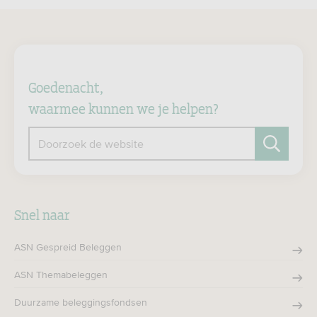
Goedenacht,
waarmee kunnen we je helpen?
Doorzoek de website
Zoeken
Snel naar
ASN Gespreid Beleggen
ASN Themabeleggen
Duurzame beleggingsfondsen