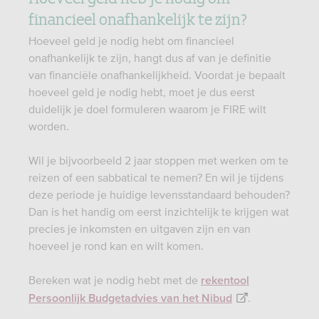
financieel onafhankelijk te zijn?
Hoeveel geld je nodig hebt om financieel
onafhankelijk te zijn, hangt dus af van je definitie
van financiële onafhankelijkheid. Voordat je bepaalt
hoeveel geld je nodig hebt, moet je dus eerst
duidelijk je doel formuleren waarom je FIRE wilt
worden.
Wil je bijvoorbeeld 2 jaar stoppen met werken om te
reizen of een sabbatical te nemen? En wil je tijdens
deze periode je huidige levensstandaard behouden?
Dan is het handig om eerst inzichtelijk te krijgen wat
precies je inkomsten en uitgaven zijn en van
hoeveel je rond kan en wilt komen.
Bereken wat je nodig hebt met de
rekentool
.
Persoonlijk Budgetadvies van het Nibud