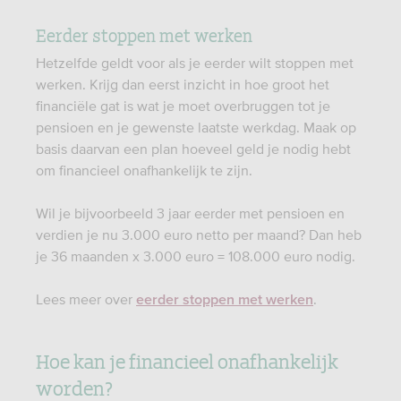
Eerder stoppen met werken
Hetzelfde geldt voor als je eerder wilt stoppen met
werken. Krijg dan eerst inzicht in hoe groot het
financiële gat is wat je moet overbruggen tot je
pensioen en je gewenste laatste werkdag. Maak op
basis daarvan een plan hoeveel geld je nodig hebt
om financieel onafhankelijk te zijn.
Wil je bijvoorbeeld 3 jaar eerder met pensioen en
verdien je nu 3.000 euro netto per maand? Dan heb
je 36 maanden x 3.000 euro = 108.000 euro nodig.
Lees meer over
.
eerder stoppen met werken
Hoe kan je financieel onafhankelijk
worden?