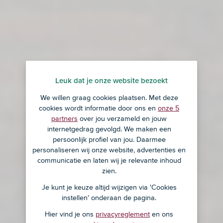
Leuk dat je onze website bezoekt
We willen graag cookies plaatsen. Met deze
cookies wordt informatie door ons en
onze 5
partners
over jou verzameld en jouw
internetgedrag gevolgd. We maken een
persoonlijk profiel van jou. Daarmee
personaliseren wij onze website, advertenties en
communicatie en laten wij je relevante inhoud
zien.
Je kunt je keuze altijd wijzigen via 'Cookies
instellen' onderaan de pagina.
Hier vind je ons
privacyreglement
en ons