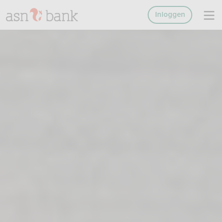
Inloggen