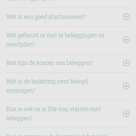
Wat is een goed startmoment?
Wat gebeurt er met je beleggingen na
overlijden?
Wat zijn de kosten van beleggen?
Wat is de belasting over belegd
vermogen?
Kun je ook na je 50e nog starten met
beleggen?