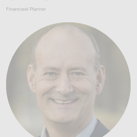
Financieel Planner