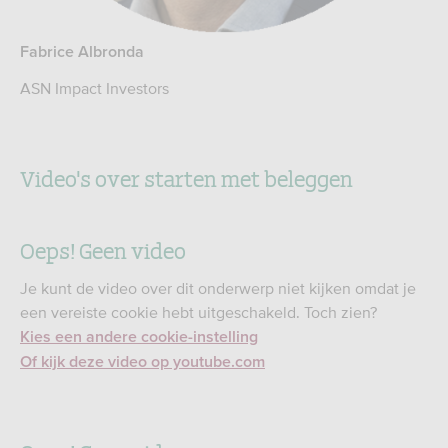
Fabrice Albronda
ASN Impact Investors
Video's over starten met beleggen
Oeps! Geen video
Je kunt de video over dit onderwerp niet kijken omdat je
een vereiste cookie hebt uitgeschakeld. Toch zien?
Kies een andere cookie-instelling
Of kijk deze video op youtube.com