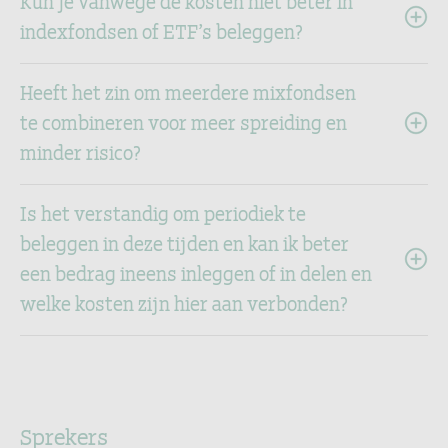
Kun je vanwege de kosten niet beter in
indexfondsen of ETF’s beleggen?
Heeft het zin om meerdere mixfondsen
te combineren voor meer spreiding en
minder risico?
Is het verstandig om periodiek te
beleggen in deze tijden en kan ik beter
een bedrag ineens inleggen of in delen en
welke kosten zijn hier aan verbonden?
Sprekers