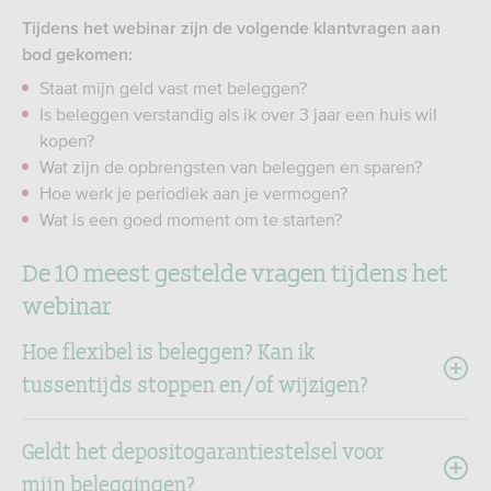
Tijdens het webinar zijn de volgende klantvragen aan
bod gekomen:
Staat mijn geld vast met beleggen?
Is beleggen verstandig als ik over 3 jaar een huis wil
kopen?
Wat zijn de opbrengsten van beleggen en sparen?
Hoe werk je periodiek aan je vermogen?
Wat is een goed moment om te starten?
De 10 meest gestelde vragen tijdens het
webinar
Hoe flexibel is beleggen? Kan ik
tussentijds stoppen en/of wijzigen?
Geldt het depositogarantiestelsel voor
mijn beleggingen?