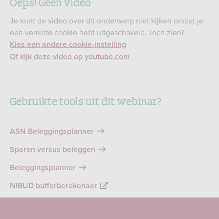
Oeps! Geen video
Je kunt de video over dit onderwerp niet kijken omdat je
een vereiste cookie hebt uitgeschakeld. Toch zien?
Kies een andere cookie-instelling
Of kijk deze video op youtube.com
Gebruikte tools uit dit webinar?
ASN Beleggingsplanner
Sparen versus beleggen
Beleggingsplanner
NIBUD bufferberekenaar