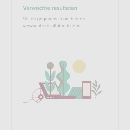
Verwachte resultaten
Vul de gegevens in om hier de
verwachte resultaten te zien.