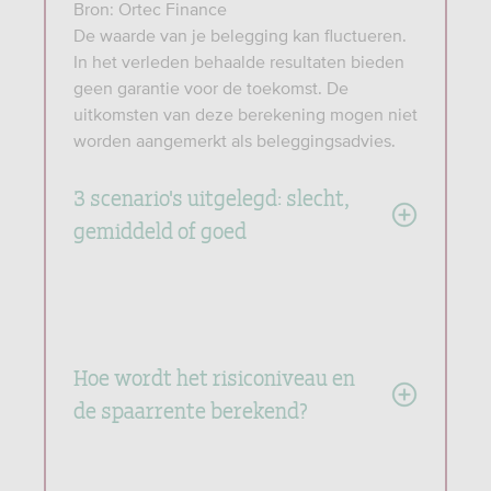
Bron: Ortec Finance
De waarde van je belegging kan fluctueren.
In het verleden behaalde resultaten bieden
geen garantie voor de toekomst. De
uitkomsten van deze berekening mogen niet
worden aangemerkt als beleggingsadvies.
3 scenario's uitgelegd: slecht,
gemiddeld of goed
Hoe wordt het risiconiveau en
de spaarrente berekend?