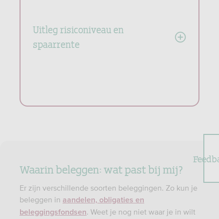
Uitleg risiconiveau en
spaarrente
Feedb
Waarin beleggen: wat past bij mij?
Er zijn verschillende soorten beleggingen. Zo kun je
beleggen in
aandelen, obligaties en
. Weet je nog niet waar je in wilt
beleggingsfondsen