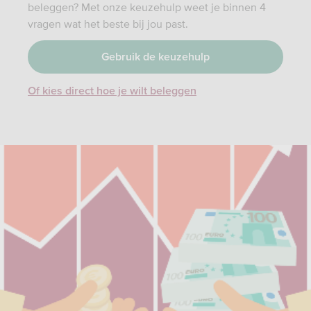
beleggen? Met onze keuzehulp weet je binnen 4
vragen wat het beste bij jou past.
Gebruik de keuzehulp
Of kies direct hoe je wilt beleggen