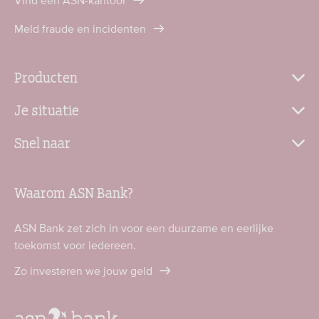
Vind een ASN-kantoor
Meld fraude en incidenten
Producten
Je situatie
Snel naar
Waarom ASN Bank?
ASN Bank zet zich in voor een duurzame en eerlijke
toekomst voor iedereen.
Zo investeren we jouw geld