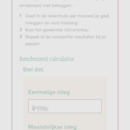
rendement met beleggen:
Geef in de rekenhulp aan hoeveel je gaat
inleggen en voor hoelang
Kies het gewenste risiconiveau
Bepaal of de verwachte resultaten bij je
passen
Rendement calculator
Stel dat:
Eenmalige inleg
Bedrag
€
Maandelijkse inleg