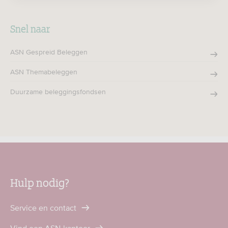
Snel naar
ASN Gespreid Beleggen
ASN Themabeleggen
Duurzame beleggingsfondsen
Hulp nodig?
Service en contact