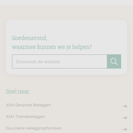
Goedenavond,
waarmee kunnen we je helpen?
Doorzoek de website
Zoeken
Snel naar
ASN Gespreid Beleggen
ASN Themabeleggen
Duurzame beleggingsfondsen