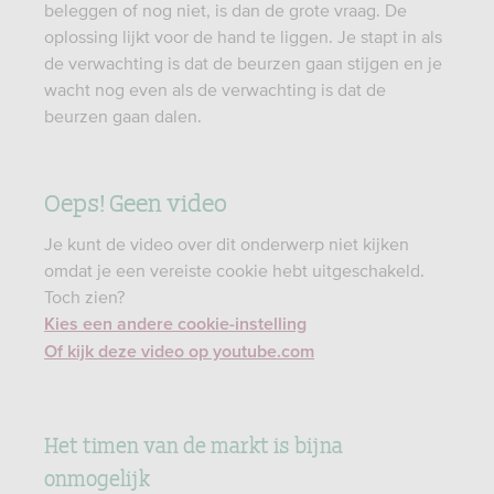
beleggen of nog niet, is dan de grote vraag. De
oplossing lijkt voor de hand te liggen. Je stapt in als
de verwachting is dat de beurzen gaan stijgen en je
wacht nog even als de verwachting is dat de
beurzen gaan dalen.
Oeps! Geen video
Je kunt de video over dit onderwerp niet kijken
omdat je een vereiste cookie hebt uitgeschakeld.
Toch zien?
Kies een andere cookie-instelling
Of kijk deze video op youtube.com
Het timen van de markt is bijna
onmogelijk