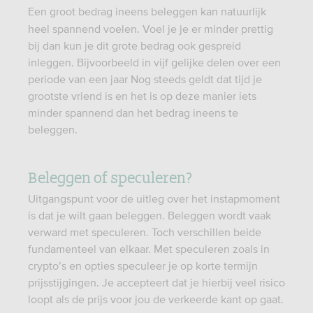
Een groot bedrag ineens beleggen kan natuurlijk
heel spannend voelen. Voel je je er minder prettig
bij dan kun je dit grote bedrag ook gespreid
inleggen. Bijvoorbeeld in vijf gelijke delen over een
periode van een jaar Nog steeds geldt dat tijd je
grootste vriend is en het is op deze manier iets
minder spannend dan het bedrag ineens te
beleggen.
Beleggen of speculeren?
Uitgangspunt voor de uitleg over het instapmoment
is dat je wilt gaan beleggen. Beleggen wordt vaak
verward met speculeren. Toch verschillen beide
fundamenteel van elkaar. Met speculeren zoals in
crypto’s en opties speculeer je op korte termijn
prijsstijgingen. Je accepteert dat je hierbij veel risico
loopt als de prijs voor jou de verkeerde kant op gaat.