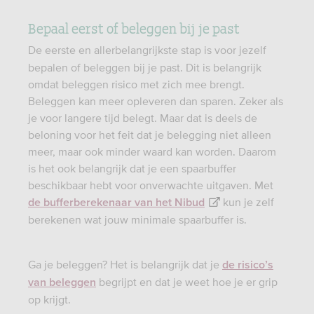
Bepaal eerst of beleggen bij je past
De eerste en allerbelangrijkste stap is voor jezelf
bepalen of beleggen bij je past. Dit is belangrijk
omdat beleggen risico met zich mee brengt.
Beleggen kan meer opleveren dan sparen. Zeker als
je voor langere tijd belegt. Maar dat is deels de
beloning voor het feit dat je belegging niet alleen
meer, maar ook minder waard kan worden. Daarom
is het ook belangrijk dat je een spaarbuffer
beschikbaar hebt voor onverwachte uitgaven. Met
kun je zelf
de bufferberekenaar van het Nibud
berekenen wat jouw minimale spaarbuffer is.
Ga je beleggen? Het is belangrijk dat je
de risico’s
begrijpt en dat je weet hoe je er grip
van beleggen
op krijgt.