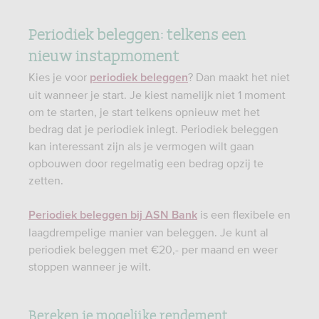
Periodiek beleggen: telkens een
nieuw instapmoment
Kies je voor
? Dan maakt het niet
periodiek beleggen
uit wanneer je start. Je kiest namelijk niet 1 moment
om te starten, je start telkens opnieuw met het
bedrag dat je periodiek inlegt. Periodiek beleggen
kan interessant zijn als je vermogen wilt gaan
opbouwen door regelmatig een bedrag opzij te
zetten.
is een flexibele en
Periodiek beleggen bij ASN Bank
laagdrempelige manier van beleggen. Je kunt al
periodiek beleggen met €20,- per maand en weer
stoppen wanneer je wilt.
Bereken je mogelijke rendement