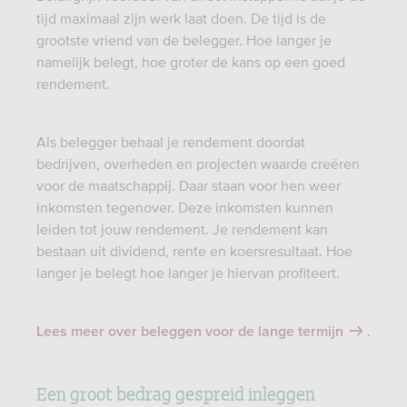
tijd maximaal zijn werk laat doen. De tijd is de
grootste vriend van de belegger. Hoe langer je
namelijk belegt, hoe groter de kans op een goed
rendement.
Als belegger behaal je rendement doordat
bedrijven, overheden en projecten waarde creëren
voor de maatschappij. Daar staan voor hen weer
inkomsten tegenover. Deze inkomsten kunnen
leiden tot jouw rendement. Je rendement kan
bestaan uit dividend, rente en koersresultaat. Hoe
langer je belegt hoe langer je hiervan profiteert.
.
Lees meer over beleggen voor de lange termijn
Een groot bedrag gespreid inleggen