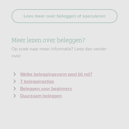
Lees meer over beleggen of speculeren
Meer lezen over beleggen?
Op zoek naar meer informatie? Lees dan verder
over:
Welke beleggingsvorm past bij mij?
7 beleggingstips
Beleggen voor beginners
Duurzaam beleggen