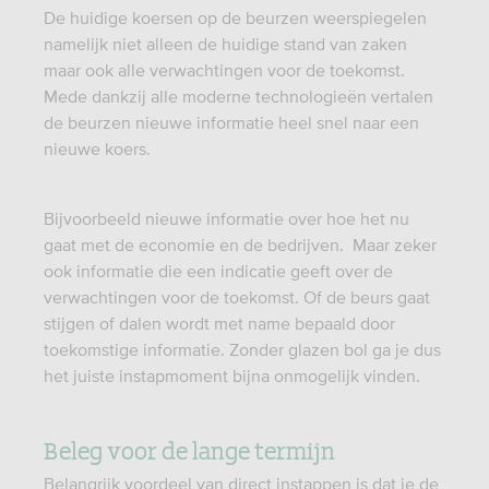
De huidige koersen op de beurzen weerspiegelen
namelijk niet alleen de huidige stand van zaken
maar ook alle verwachtingen voor de toekomst.
Mede dankzij alle moderne technologieën vertalen
de beurzen nieuwe informatie heel snel naar een
nieuwe koers.
Bijvoorbeeld nieuwe informatie over hoe het nu
gaat met de economie en de bedrijven. Maar zeker
ook informatie die een indicatie geeft over de
verwachtingen voor de toekomst. Of de beurs gaat
stijgen of dalen wordt met name bepaald door
toekomstige informatie. Zonder glazen bol ga je dus
het juiste instapmoment bijna onmogelijk vinden.
Beleg voor de lange termijn
Belangrijk voordeel van direct instappen is dat je de