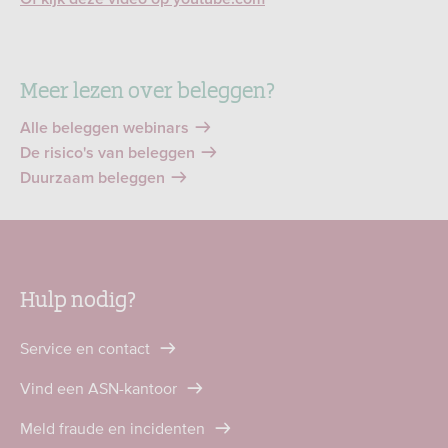
Meer lezen over beleggen?
Alle beleggen webinars
De risico's van beleggen
Duurzaam beleggen
Hulp nodig?
Service en contact
Vind een ASN-kantoor
Meld fraude en incidenten