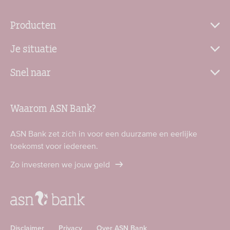
Producten
Je situatie
Snel naar
Waarom ASN Bank?
ASN Bank zet zich in voor een duurzame en eerlijke
toekomst voor iedereen.
Zo investeren we jouw geld
Disclaimer
Privacy
Over ASN Bank