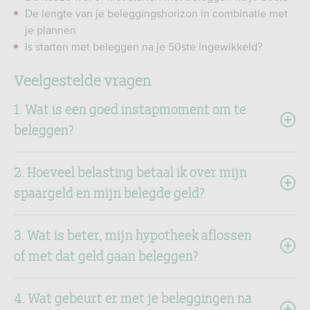
De lengte van je beleggingshorizon in combinatie met
je plannen
Is starten met beleggen na je 50ste ingewikkeld?
Veelgestelde vragen
1. Wat is een goed instapmoment om te
beleggen?
2. Hoeveel belasting betaal ik over mijn
spaargeld en mijn belegde geld?
3. Wat is beter, mijn hypotheek aflossen
of met dat geld gaan beleggen?
4. Wat gebeurt er met je beleggingen na