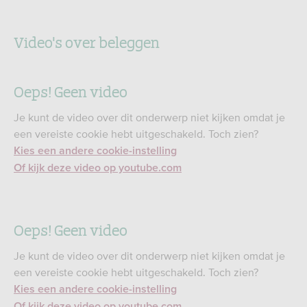
Video's over beleggen
Oeps! Geen video
Je kunt de video over dit onderwerp niet kijken omdat je
een vereiste cookie hebt uitgeschakeld. Toch zien?
Kies een andere cookie-instelling
Of kijk deze video op youtube.com
Oeps! Geen video
Je kunt de video over dit onderwerp niet kijken omdat je
een vereiste cookie hebt uitgeschakeld. Toch zien?
Kies een andere cookie-instelling
Of kijk deze video op youtube.com