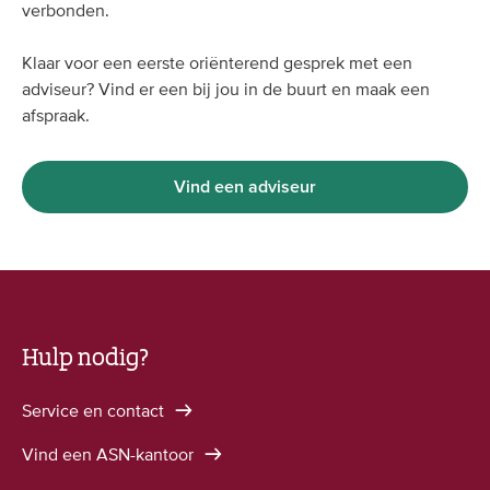
verbonden.
Klaar voor een eerste oriënterend gesprek met een
adviseur? Vind er een bij jou in de buurt en maak een
afspraak.
Vind een adviseur
Hulp nodig?
Service en contact
Vind een ASN-kantoor