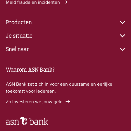
Meld fraude en incidenten
Producten
Je situatie
Snel naar
Waarom ASN Bank?
ASN Bank zet zich in voor een duurzame en eerlijke
toekomst voor iedereen.
Zo investeren we jouw geld