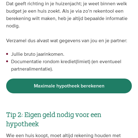
Dat geeft richting in je huizenjacht; je weet binnen welk
budget je een huis zoekt. Als je via zo’n rekentool een
berekening wilt maken, heb je altijd bepaalde informatie
nodig.
Verzamel dus alvast wat gegevens van jou en je partner:
Jullie bruto jaarinkomen.
Documentatie rondom krediet(limiet) (en eventueel
partneralimentatie).
Maximale hypotheek berekenen
Tip 2: Eigen geld nodig voor een
hypotheek
Wie een huis koopt, moet altijd rekening houden met