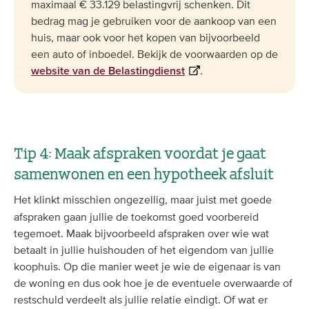
maximaal € 33.129 belastingvrij schenken. Dit
bedrag mag je gebruiken voor de aankoop van een
huis, maar ook voor het kopen van bijvoorbeeld
een auto of inboedel. Bekijk de voorwaarden op de
.
website van de Belastingdienst
Tip 4: Maak afspraken voordat je gaat
samenwonen en een hypotheek afsluit
Het klinkt misschien ongezellig, maar juist met goede
afspraken gaan jullie de toekomst goed voorbereid
tegemoet. Maak bijvoorbeeld afspraken over wie wat
betaalt in jullie huishouden of het eigendom van jullie
koophuis. Op die manier weet je wie de eigenaar is van
de woning en dus ook hoe je de eventuele overwaarde of
restschuld verdeelt als jullie relatie eindigt. Of wat er