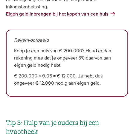
inkomstenbelasting.
Eigen geld inbrengen bij het kopen van een huis
Rekenvoorbeeld
Koop je een huis van € 200.000? Houd er dan
rekening mee dat je ongeveer 6% daarvan aan
eigen geld nodig hebt.
€ 200.000 × 0,06 = € 12.000. Je hebt dus
ongeveer € 12.000 nodig aan eigen geld.
Tip 3: Hulp van je ouders bij een
hypotheek