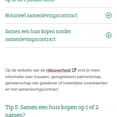
Notarieel samenlevingscontract
Samen een huis kopen zonder
samenlevingscontract
Op de website van de
vind je meer
rijksoverheid
informatie over trouwen, geregistreerd partnerschap,
gemeenschap van goederen of huwelijkse voorwaarden
en het samenlevingscontract.
Tip 5: Samen een huis kopen op 1 of 2
namen?