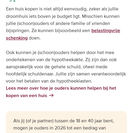
Een huis kopen is niet altijd eenvoudig, zeker als jullie
droomhuis iets boven je budget ligt. Misschien kunnen
jullie (schoon)ouders of andere familie of vrienden
bijspringen. Ze kunnen bijvoorbeeld een
belastingvrije
doen.
schenking
Ook kunnen je (schoon)ouders helpen door het mee
ondertekenen van de hypotheekakte. Zij zijn dan ook
aansprakelijk voor de gehele schuld, ofwel mede
hoofdelijk schuldenaar. Jullie zijn samen verantwoordelijk
voor het betalen van de hypotheeklasten.
Lees meer over hoe je ouders kunnen helpen bij het
kopen van een huis
Als jij (of je partner) tussen de 18 en 40 jaar bent,
mogen je ouders in 2026 tot een bedrag van