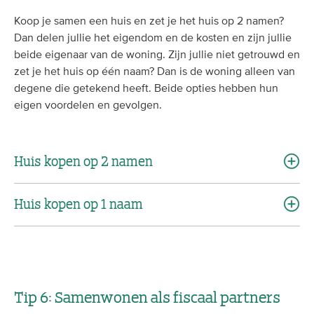
Koop je samen een huis en zet je het huis op 2 namen?
Dan delen jullie het eigendom en de kosten en zijn jullie
beide eigenaar van de woning. Zijn jullie niet getrouwd en
zet je het huis op één naam? Dan is de woning alleen van
degene die getekend heeft. Beide opties hebben hun
eigen voordelen en gevolgen.
Huis kopen op 2 namen
Huis kopen op 1 naam
Tip 6: Samenwonen als fiscaal partners