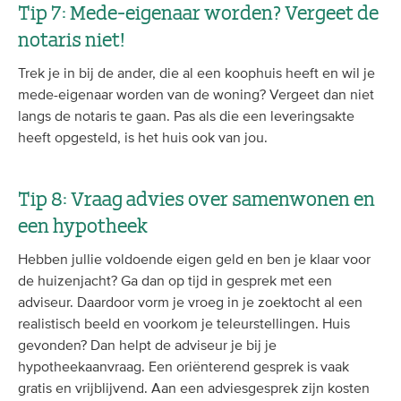
Tip 7: Mede-eigenaar worden? Vergeet de
notaris niet!
Trek je in bij de ander, die al een koophuis heeft en wil je
mede-eigenaar worden van de woning? Vergeet dan niet
langs de notaris te gaan. Pas als die een leveringsakte
heeft opgesteld, is het huis ook van jou.
Tip 8: Vraag advies over samenwonen en
een hypotheek
Hebben jullie voldoende eigen geld en ben je klaar voor
de huizenjacht? Ga dan op tijd in gesprek met een
adviseur. Daardoor vorm je vroeg in je zoektocht al een
realistisch beeld en voorkom je teleurstellingen. Huis
gevonden? Dan helpt de adviseur je bij je
hypotheekaanvraag. Een oriënterend gesprek is vaak
gratis en vrijblijvend. Aan een adviesgesprek zijn kosten