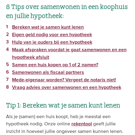
8 Tips over samenwonen in een koophuis
en jullie hypotheek:
Bereken wat je samen kunt lenen
Eigen geld nodig voor een hypotheek
Hulp van je ouders bij een hypotheek
Maak afspraken voordat je gaat samenwonen en een
hypotheek afsluit
Samen een huis kopen op 1 of 2 namen?
Samenwonen als fiscaal partners
Mede-eigenaar worden? Vergeet de notaris niet!
Vraag advies over samenwonen en een hypotheek
Tip 1: Bereken wat je samen kunt lenen
Als je (samen) een huis koopt, heb je meestal een
hypotheek nodig. Onze online
geeft jullie
rekentool
inzicht in hoeveel jullie ongeveer samen kunnen lenen.