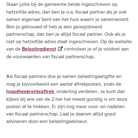
Staan jullie bij de gemeente beide ingeschreven op
hetzelfde adres, dan ben je o.a. fiscaal partner als je ook
samen eigenaar bent van het huis waarin je samenwoont.
Ben je getrouwd of heb je een geregistreerd
partnerschap, dan ben je altijd fiscaal partner. Ook als je
niet op hetzelfde adres staat ingeschreven. Op de website
van de
controleer je of je voldoet aan
Belastingdienst
de voorwaarden van fiscaal partnerschap.
Als fiscaal partners doe je samen belastingaangifte en
mag je bijvoorbeeld een aantal aftrekposten, zoals de
, onderling verdelen. Je kunt dan
hypotheekrenteaftrek
kijken bij wie van de 2 het het meest gunstig is om deze
posten af te trekken. Er zijn nog meer voor- en nadelen
van fiscaal partnerschap. Laat je daarom altijd goed
adviseren door een belastingadviseur.