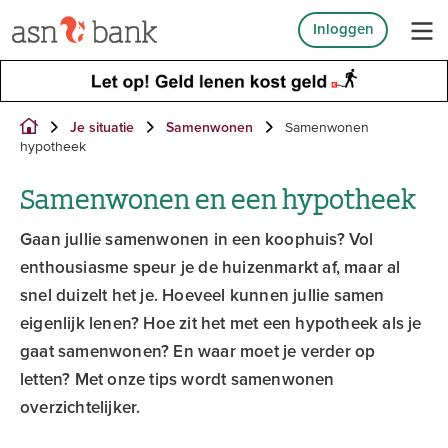
Inloggen
Samenwonen
Je situatie
Samenwonen
hypotheek
Samenwonen en een hypotheek
Gaan jullie samenwonen in een koophuis? Vol
enthousiasme speur je de huizenmarkt af, maar al
snel duizelt het je. Hoeveel kunnen jullie samen
eigenlijk lenen? Hoe zit het met een hypotheek als je
gaat samenwonen? En waar moet je verder op
letten? Met onze tips wordt samenwonen
overzichtelijker.