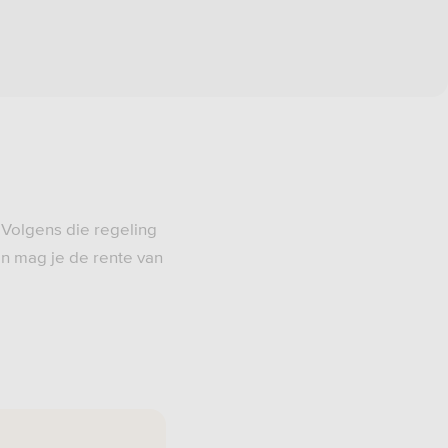
 Volgens die regeling
n mag je de rente van