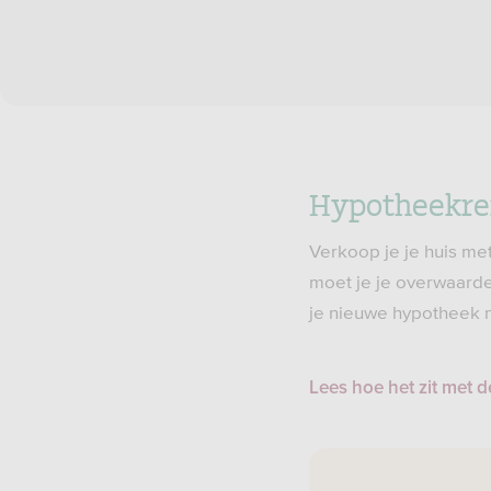
Hypotheekre
Verkoop je je huis me
moet je je overwaarde
je nieuwe hypotheek ni
Lees hoe het zit met d