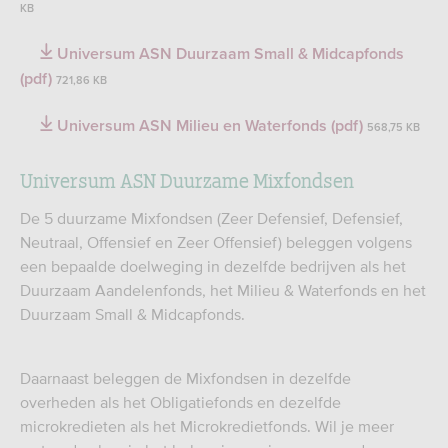
KB
Universum ASN Duurzaam Small & Midcapfonds
(pdf)
721,86 KB
Universum ASN Milieu en Waterfonds (pdf)
568,75 KB
Universum ASN Duurzame Mixfondsen
De 5 duurzame Mixfondsen (Zeer Defensief, Defensief,
Neutraal, Offensief en Zeer Offensief) beleggen volgens
een bepaalde doelweging in dezelfde bedrijven als het
Duurzaam Aandelenfonds, het Milieu & Waterfonds en het
Duurzaam Small & Midcapfonds.
Daarnaast beleggen de Mixfondsen in dezelfde
overheden als het Obligatiefonds en dezelfde
microkredieten als het Microkredietfonds. Wil je meer