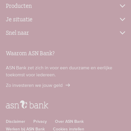
Producten
Je situatie
Snel naar
Waarom ASN Bank?
ASN Bank zet zich in voor een duurzame en eerlijke
toekomst voor iedereen.
Zo investeren we jouw geld
Disclaimer
Privacy
Over ASN Bank
Werken bij ASN Bank
Cookies instellen