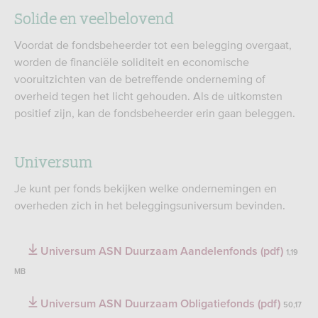
Solide en veelbelovend
Voordat de fondsbeheerder tot een belegging overgaat,
worden de financiële soliditeit en economische
vooruitzichten van de betreffende onderneming of
overheid tegen het licht gehouden. Als de uitkomsten
positief zijn, kan de fondsbeheerder erin gaan beleggen.
Universum
Je kunt per fonds bekijken welke ondernemingen en
overheden zich in het beleggingsuniversum bevinden.
Universum ASN Duurzaam Aandelenfonds (pdf)
1,19
MB
Universum ASN Duurzaam Obligatiefonds (pdf)
50,17