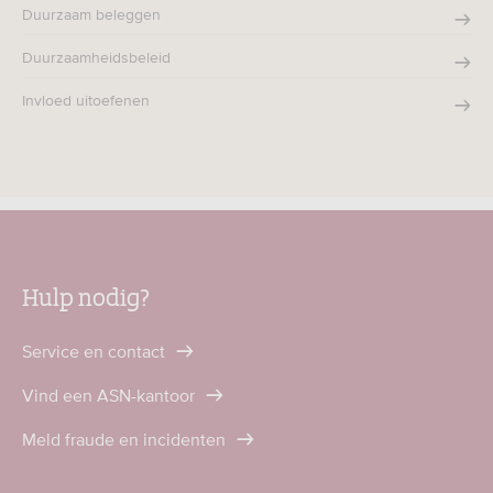
Duurzaam beleggen
Duurzaamheidsbeleid
Invloed uitoefenen
Hulp nodig?
Service en contact
Vind een ASN-kantoor
Meld fraude en incidenten