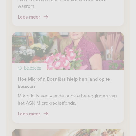
waarom.
Lees meer
beleggen
Hoe Microfin Bosniërs hielp hun land op te
bouwen
Mikrofin is een van de oudste beleggingen van
het ASN Microkredietfonds.
Lees meer