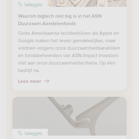
beleggen
Waarom bigtech niet big is in het ASN
Duurzaam Aandelenfonds
Grote Amerikaanse techbedrijven als Apple en
Google maken het leven gemakkelijker, maar
voldoen volgens onze duurzaamheidsanalisten
en fondsbeheerders van ASN Impact Investors
niet aan onze duurzaamheidscriteria. Op één
bedrijf na.
Lees meer
beleggen