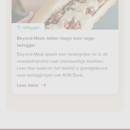
beleggen
Beyond Meat: lekker hapje voor vega-
belegger
Beyond Meat speelt een belangrijke rol in de
voedseltransitie naar plantaardige eiwitten.
Lees hier waarom het bedrijf is goedgekeurd
voor beleggingen van ASN Bank.
Lees meer