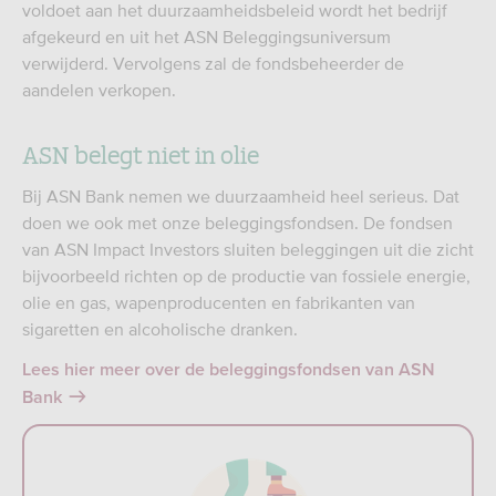
voldoet aan het duurzaamheidsbeleid wordt het bedrijf
afgekeurd en uit het ASN Beleggingsuniversum
verwijderd. Vervolgens zal de fondsbeheerder de
aandelen verkopen.
ASN belegt niet in olie
Bij ASN Bank nemen we duurzaamheid heel serieus. Dat
doen we ook met onze beleggingsfondsen. De fondsen
van ASN Impact Investors sluiten beleggingen uit die zicht
bijvoorbeeld richten op de productie van fossiele energie,
olie en gas, wapenproducenten en fabrikanten van
sigaretten en alcoholische dranken.
Lees hier meer over de beleggingsfondsen van ASN
Bank