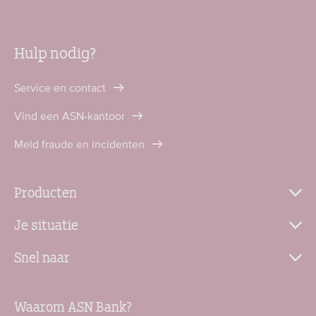
Hulp nodig?
Service en contact
Vind een ASN-kantoor
Meld fraude en incidenten
Producten
Je situatie
Snel naar
Waarom ASN Bank?