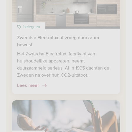
beleggen
Zweedse Electrolux al vroeg duurzaam
bewust
Het Zweedse Electrolux, fabrikant van
huishoudelijke apparaten, neemt
duurzaamheid serieus. Al in 1995 dachten de
Zweden na over hun CO2-uitstoot.
Lees meer