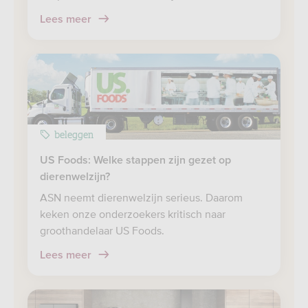
Lees meer
beleggen
US Foods: Welke stappen zijn gezet op
dierenwelzijn?
ASN neemt dierenwelzijn serieus. Daarom
keken onze onderzoekers kritisch naar
groothandelaar US Foods.
Lees meer