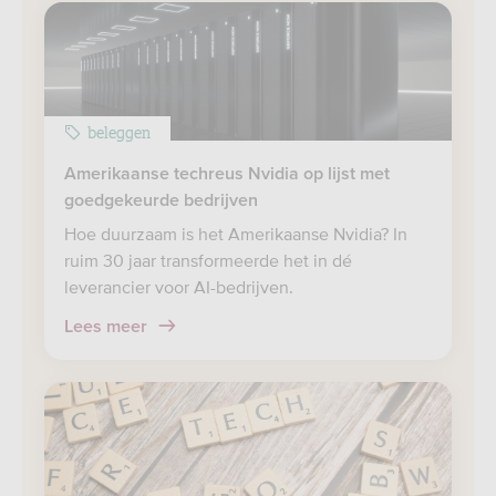
beleggen
Amerikaanse techreus Nvidia op lijst met
goedgekeurde bedrijven
Hoe duurzaam is het Amerikaanse Nvidia? In
ruim 30 jaar transformeerde het in dé
leverancier voor AI-bedrijven.
Lees meer