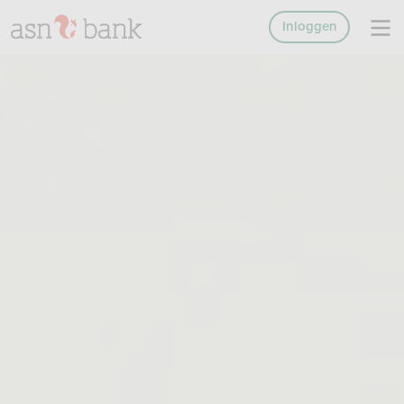
Inloggen