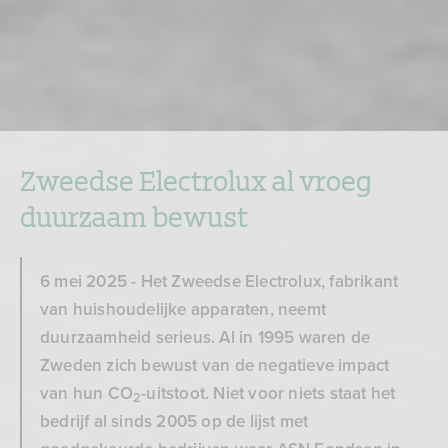
Zweedse Electrolux al vroeg
duurzaam bewust
6 mei 2025 -
Het Zweedse Electrolux, fabrikant
van huishoudelijke apparaten, neemt
duurzaamheid serieus. Al in 1995 waren de
Zweden zich bewust van de negatieve impact
van hun CO
-uitstoot. Niet voor niets staat het
2
bedrijf al sinds 2005 op de lijst met