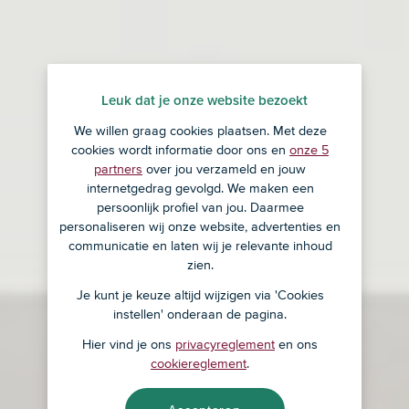
Leuk dat je onze website bezoekt
We willen graag cookies plaatsen. Met deze
cookies wordt informatie door ons en
onze 5
partners
over jou verzameld en jouw
internetgedrag gevolgd. We maken een
persoonlijk profiel van jou. Daarmee
personaliseren wij onze website, advertenties en
communicatie en laten wij je relevante inhoud
zien.
Je kunt je keuze altijd wijzigen via 'Cookies
instellen' onderaan de pagina.
Hier vind je ons
privacyreglement
en ons
cookiereglement
.