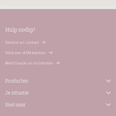
Hulp nodig?
Service en contact
Vind een ASN-kantoor
Meld fraude en incidenten
Producten
Je situatie
Snel naar