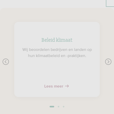
Beleid klimaat
Wij beoordelen bedrijven en landen op
hun klimaatbeleid en -praktijken.
Lees meer
1
2
3