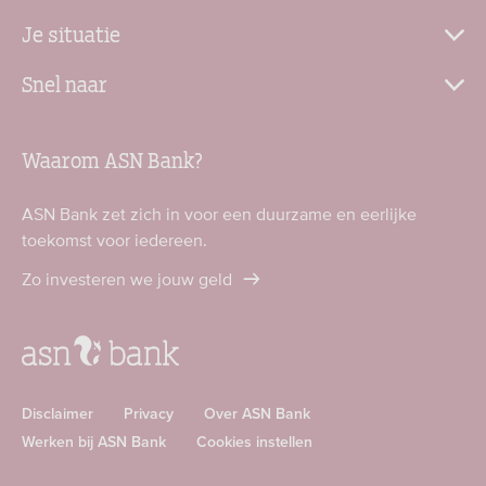
Je situatie
Snel naar
Waarom ASN Bank?
ASN Bank zet zich in voor een duurzame en eerlijke
toekomst voor iedereen.
Zo investeren we jouw geld
Disclaimer
Privacy
Over ASN Bank
Werken bij ASN Bank
Cookies instellen