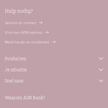
Hulp nodig?
Service en contact
Vind een ASN-kantoor
Meld fraude en incidenten
Producten
Je situatie
Snel naar
Waarom ASN Bank?