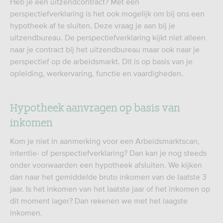
Heb je een uitzendcontract? Met een
perspectiefverklaring is het ook mogelijk om bij ons een
hypotheek af te sluiten. Deze vraag je aan bij je
uitzendbureau. De perspectiefverklaring kijkt niet alleen
naar je contract bij het uitzendbureau maar ook naar je
perspectief op de arbeidsmarkt. Dit is op basis van je
opleiding, werkervaring, functie en vaardigheden.
Hypotheek aanvragen op basis van
inkomen
Kom je niet in aanmerking voor een Arbeidsmarktscan,
intentie- of perspectiefverklaring? Dan kan je nog steeds
onder voorwaarden een hypotheek afsluiten. We kijken
dan naar het gemiddelde bruto inkomen van de laatste 3
jaar. Is het inkomen van het laatste jaar of het inkomen op
dit moment lager? Dan rekenen we met het laagste
inkomen.