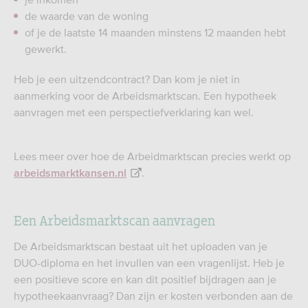
de waarde van de woning
of je de laatste 14 maanden minstens 12 maanden hebt
gewerkt.
Heb je een uitzendcontract? Dan kom je niet in
aanmerking voor de Arbeidsmarktscan. Een hypotheek
aanvragen met een perspectiefverklaring kan wel.
Lees meer over hoe de Arbeidmarktscan precies werkt op
.
arbeidsmarktkansen.nl
Een Arbeidsmarktscan aanvragen
De Arbeidsmarktscan bestaat uit het uploaden van je
DUO-diploma en het invullen van een vragenlijst. Heb je
een positieve score en kan dit positief bijdragen aan je
hypotheekaanvraag? Dan zijn er kosten verbonden aan de