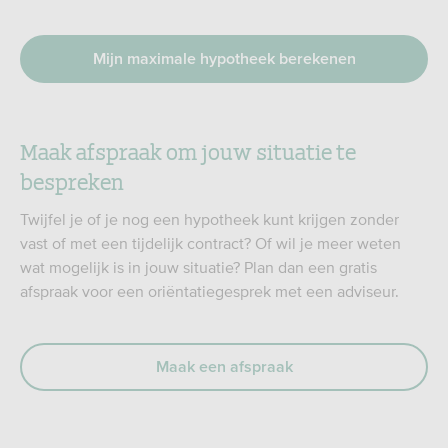
Mijn maximale hypotheek berekenen
Maak afspraak om jouw situatie te
bespreken
Twijfel je of je nog een hypotheek kunt krijgen zonder
vast of met een tijdelijk contract? Of wil je meer weten
wat mogelijk is in jouw situatie? Plan dan een gratis
afspraak voor een oriëntatiegesprek met een adviseur.
Maak een afspraak