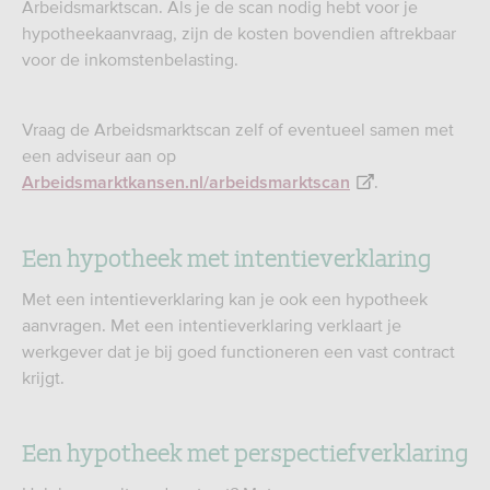
Arbeidsmarktscan. Als je de scan nodig hebt voor je
hypotheekaanvraag, zijn de kosten bovendien aftrekbaar
voor de inkomstenbelasting.
Vraag de Arbeidsmarktscan zelf of eventueel samen met
een adviseur aan op
.
Arbeidsmarktkansen.nl/arbeidsmarktscan
Een hypotheek met intentieverklaring
Met een intentieverklaring kan je ook een hypotheek
aanvragen. Met een intentieverklaring verklaart je
werkgever dat je bij goed functioneren een vast contract
krijgt.
Een hypotheek met perspectiefverklaring