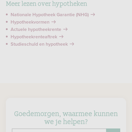
Meer lezen over hypotheken
Nationale Hypotheek Garantie (NHG)
Hypotheekvormen
Actuele hypotheekrente
Hypotheekrenteaftrek
Studieschuld en hypotheek
Goedemorgen, waarmee kunnen
we je helpen?