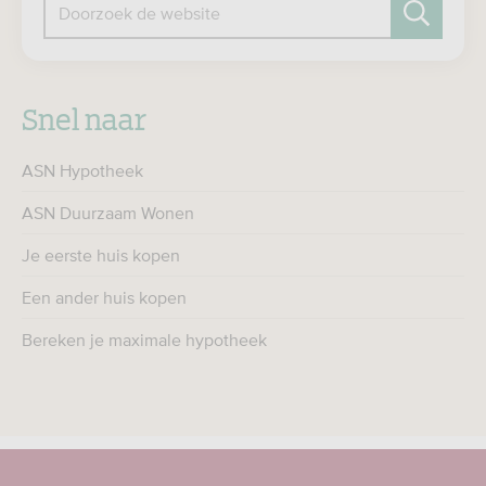
Doorzoek de website
Zoeken
Snel naar
ASN Hypotheek
ASN Duurzaam Wonen
Je eerste huis kopen
Een ander huis kopen
Bereken je maximale hypotheek