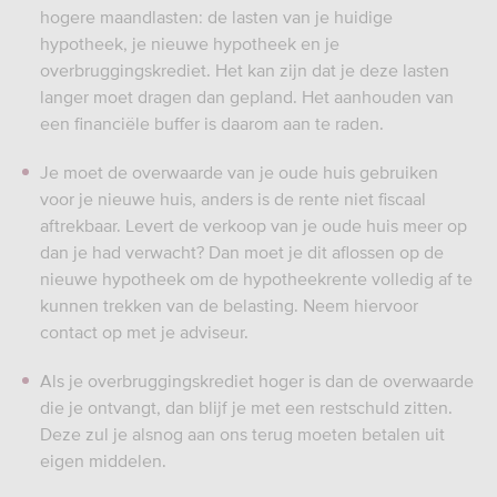
hogere maandlasten: de lasten van je huidige
hypotheek, je nieuwe hypotheek en je
overbruggingskrediet. Het kan zijn dat je deze lasten
langer moet dragen dan gepland. Het aanhouden van
een financiële buffer is daarom aan te raden.
Je moet de overwaarde van je oude huis gebruiken
voor je nieuwe huis, anders is de rente niet fiscaal
aftrekbaar. Levert de verkoop van je oude huis meer op
dan je had verwacht? Dan moet je dit aflossen op de
nieuwe hypotheek om de hypotheekrente volledig af te
kunnen trekken van de belasting. Neem hiervoor
contact op met je adviseur.
Als je overbruggingskrediet hoger is dan de overwaarde
die je ontvangt, dan blijf je met een restschuld zitten.
Deze zul je alsnog aan ons terug moeten betalen uit
eigen middelen.