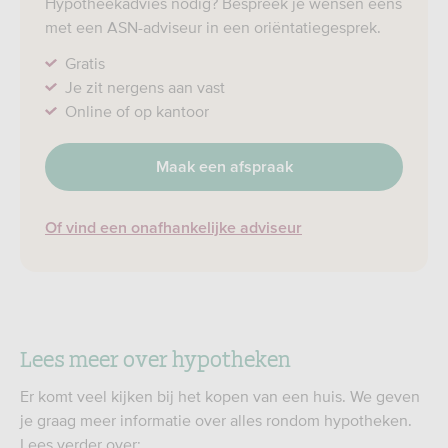
Hypotheekadvies nodig? Bespreek je wensen eens
met een ASN-adviseur in een oriëntatiegesprek.
Gratis
Je zit nergens aan vast
Online of op kantoor
Maak een afspraak
Of vind een onafhankelijke adviseur
Lees meer over hypotheken
Er komt veel kijken bij het kopen van een huis. We geven
je graag meer informatie over alles rondom hypotheken.
Lees verder over: