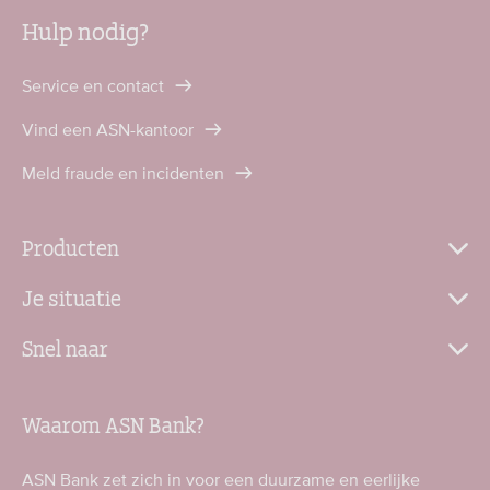
Hulp nodig?
Service en contact
Vind een ASN-kantoor
Meld fraude en incidenten
Producten
Je situatie
Snel naar
Waarom ASN Bank?
ASN Bank zet zich in voor een duurzame en eerlijke