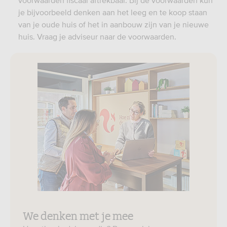
voorwaarden fiscaal aftrekbaar. Bij de voorwaarden kun
je bijvoorbeeld denken aan het leeg en te koop staan
van je oude huis of het in aanbouw zijn van je nieuwe
huis. Vraag je adviseur naar de voorwaarden.
We denken met je mee