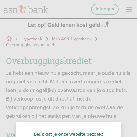
Inloggen
Hypotheek
Mijn ASN Hypotheek
Overbruggingshypotheek
Overbruggingskrediet
Je hebt een nieuw huis gekocht, maar je oude huis is
nog niet verkocht. Met een overbruggingskrediet
leen je de (mogelijke) overwaarde van je oude huis.
Bij verkoop los je dit direct af met de
verkoopopbrengst. Zo kun je toch de overwaarde
gebruiken bij het aankopen van je nieuwe huis.
Wat is een overbruggingskrediet?
Leuk dat je onze website bezoekt