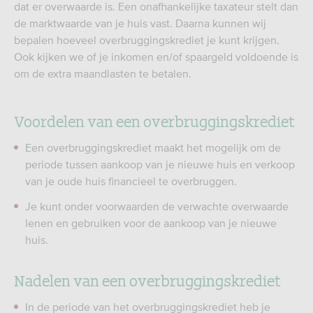
dat er overwaarde is. Een onafhankelijke taxateur stelt dan
de marktwaarde van je huis vast. Daarna kunnen wij
bepalen hoeveel overbruggingskrediet je kunt krijgen.
Ook kijken we of je inkomen en/of spaargeld voldoende is
om de extra maandlasten te betalen.
Voordelen van een overbruggingskrediet
Een overbruggingskrediet maakt het mogelijk om de
periode tussen aankoop van je nieuwe huis en verkoop
van je oude huis financieel te overbruggen.
Je kunt onder voorwaarden de verwachte overwaarde
lenen en gebruiken voor de aankoop van je nieuwe
huis.
Nadelen van een overbruggingskrediet
In de periode van het overbruggingskrediet heb je