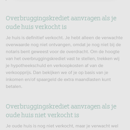
Overbruggingskrediet aanvragen als je
oude huis verkocht is
Je huis is definitief verkocht. Je hebt alleen de verwachte
overwaarde nog niet ontvangen, omdat je nog niet bij de
notaris bent geweest voor de overdracht. Om de hoogte
van het overbruggingskrediet vast te stellen, trekken wij
je hypotheekschuld en verkoopkosten af van de
verkoopprijs. Dan bekijken we of je op basis van je
inkomen en/of spaargeld de extra maandlasten kunt
betalen.
Overbruggingskrediet aanvragen als je
oude huis niet verkocht is
Je oude huis is nog niet verkocht, maar je verwacht wel