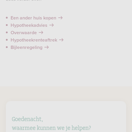
Een ander huis kopen
Hypotheekadvies
Overwaarde
Hypotheekrenteaftrek
Bijleenregeling
Goedenacht,
waarmee kunnen we je helpen?