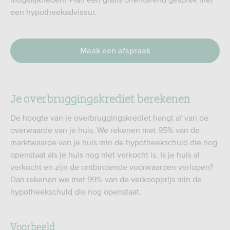
een hypotheekadviseur.
Maak een afspraak
Je overbruggingskrediet berekenen
De hoogte van je overbruggingskrediet hangt af van de
overwaarde van je huis. We rekenen met 95% van de
marktwaarde van je huis min de hypotheekschuld die nog
openstaat als je huis nog niet verkocht is. Is je huis al
verkocht en zijn de ontbindende voorwaarden verlopen?
Dan rekenen we met 99% van de verkoopprijs min de
hypotheekschuld die nog openstaat.
Voorbeeld