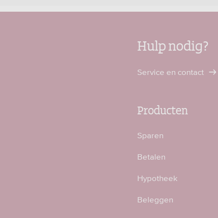
Hulp nodig?
Service en contact
Producten
Sparen
Betalen
Hypotheek
Beleggen