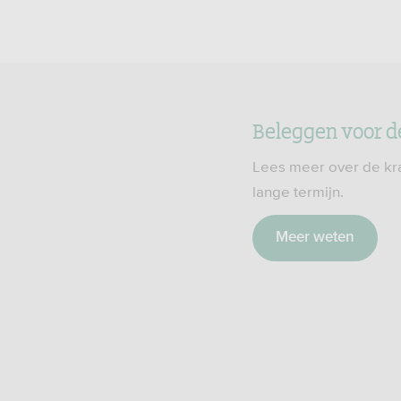
Beleggen voor d
Lees meer over de kr
lange termijn.
Meer weten