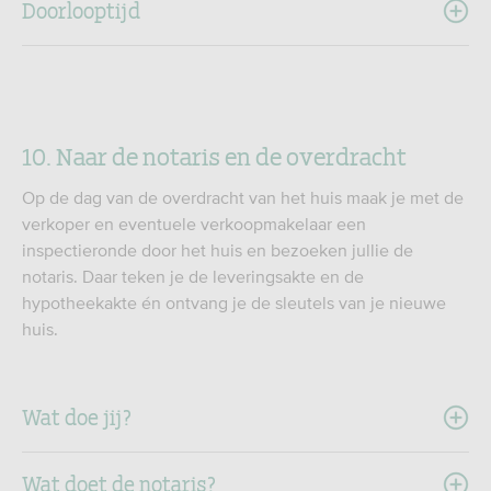
Doorlooptijd
10. Naar de notaris en de overdracht
Op de dag van de overdracht van het huis maak je met de
verkoper en eventuele verkoopmakelaar een
inspectieronde door het huis en bezoeken jullie de
notaris. Daar teken je de leveringsakte en de
hypotheekakte én ontvang je de sleutels van je nieuwe
huis.
Wat doe jij?
Wat doet de notaris?