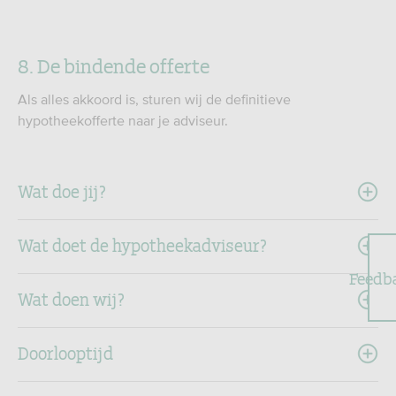
8. De bindende offerte
Als alles akkoord is, sturen wij de definitieve
hypotheekofferte naar je adviseur.
Wat doe jij?
Wat doet de hypotheekadviseur?
Feedb
Wat doen wij?
Doorlooptijd