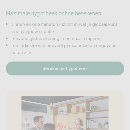
Maximale hypotheek online berekenen
Binnen enkele minuten inzicht in wat je globaal kunt
lenen in jouw situatie
Eenvoudige berekening in een paar stappen
Een indicatie van hoeveel je maandlasten ongeveer
zullen zijn
Bereken je hypotheek