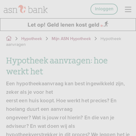
Inloggen
Hypotheek
Hypotheek
Mijn ASN Hypotheek
aanvragen
Hypotheek aanvragen: hoe
werkt het
Een hypotheekaanvraag kan best ingewikkeld zijn,
zeker als je voor het
eerst een huis koopt. Hoe werkt het precies? En
hoelang duurt een aanvraag
ongeveer? Wat is jouw rol hierin? En die van je
adviseur? En wat doen wij als
hypotheekverstrekker in dit proces? We leggen het je