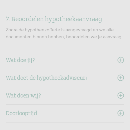
7. Beoordelen hypotheekaanvraag
Zodra de hypotheekofferte is aangevraagd en we alle
documenten binnen hebben, beoordelen we je aanvraag.
Wat doe jij?
Wat doet de hypotheekadviseur?
Wat doen wij?
Doorlooptijd