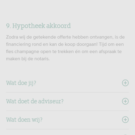
9. Hypotheek akkoord
Zodra wij de getekende offerte hebben ontvangen, is de
financiering rond en kan de koop doorgaan! Tijd om een
fles champagne open te trekken én om een afspraak te
maken bij de notaris.
Wat doe jij?
Wat doet de adviseur?
Wat doen wij?