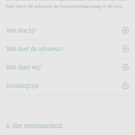
Dan dient de adviseur de hypotheekaanvraag in bij ons.
Wat doe jij?
Wat doet de adviseur?
Wat doen wij?
Doorlooptijd
6. Het renteaanbod