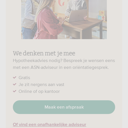
We denken met je mee
Hypotheekadvies nodig? Bespreek je wensen eens
met een ASN-adviseur in een oriëntatiegesprek.
Gratis
Je zit nergens aan vast
Online of op kantoor
Maak een afspraak
Of vind een onafhankelijke adviseur