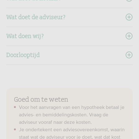
Wat doet de adviseur?
Wat doen wij?
Doorlooptijd
Goed om te weten
Voor het aanvragen van een hypotheek betaal je
advies- en bemiddelingskosten. Vraag de
adviseur vooraf naar deze kosten.
Je ondertekent een adviesovereenkomst, waarin
staat wat de adviseur voor je doet, wat dat kost