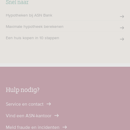
Snel naar
Hypotheken bij ASN Bank
Maximale hypotheek berekenen
Een huis kopen in 10 stappen
Hulp nodig?
Service en contact
Vind een ASN-kantoor
Meld fraude en incidenten