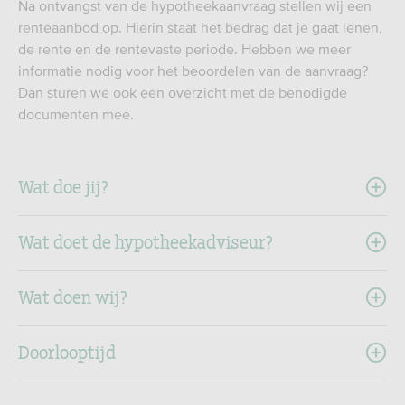
Na ontvangst van de hypotheekaanvraag stellen wij een
renteaanbod op. Hierin staat het bedrag dat je gaat lenen,
de rente en de rentevaste periode. Hebben we meer
informatie nodig voor het beoordelen van de aanvraag?
Dan sturen we ook een overzicht met de benodigde
documenten mee.
Wat doe jij?
Wat doet de hypotheekadviseur?
Wat doen wij?
Doorlooptijd