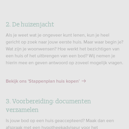
2. De huizenjacht
Als je weet wat je ongeveer kunt lenen, kun je heel
gericht op zoek naar jouw eerste huis. Maar waar begin je?
Wat zijn je woonwensen? Hoe werkt het bezichtigen van
een huis of het uitbrengen van een bod? Wij nemen je
hierin mee en geven antwoord op zoveel mogelijk vragen.
Bekijk ons 'Stappenplan huis kopen’
3. Voorbereiding: documenten
verzamelen
Is jouw bod op een huis geaccepteerd? Maak dan een
afspraak met een hypotheekadviseur voor het