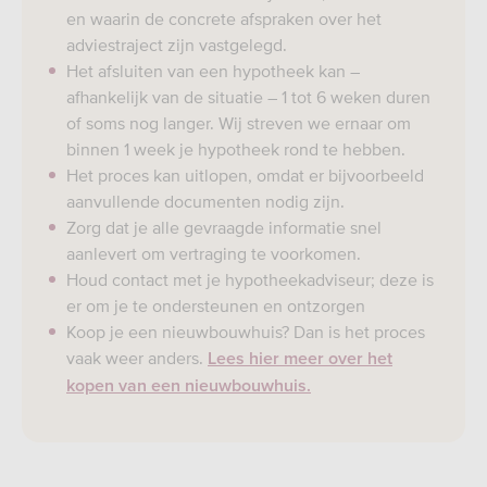
en waarin de concrete afspraken over het
adviestraject zijn vastgelegd.
Het afsluiten van een hypotheek kan –
afhankelijk van de situatie – 1 tot 6 weken duren
of soms nog langer. Wij streven we ernaar om
binnen 1 week je hypotheek rond te hebben.
Het proces kan uitlopen, omdat er bijvoorbeeld
aanvullende documenten nodig zijn.
Zorg dat je alle gevraagde informatie snel
aanlevert om vertraging te voorkomen.
Houd contact met je hypotheekadviseur; deze is
er om je te ondersteunen en ontzorgen
Koop je een nieuwbouwhuis? Dan is het proces
vaak weer anders.
Lees hier meer over het
kopen van een nieuwbouwhuis.