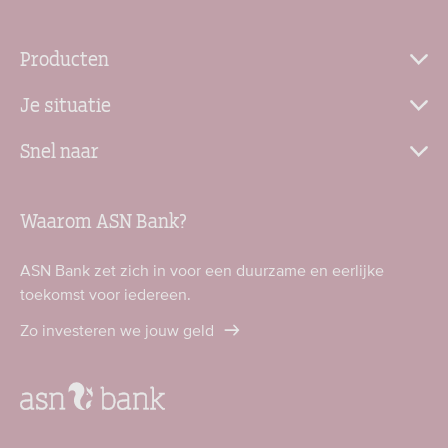
Producten
Je situatie
Snel naar
Waarom ASN Bank?
ASN Bank zet zich in voor een duurzame en eerlijke
toekomst voor iedereen.
Zo investeren we jouw geld