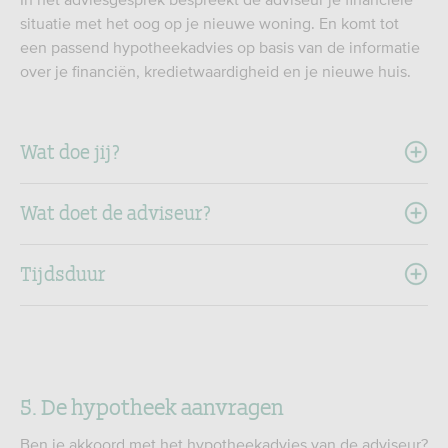
situatie met het oog op je nieuwe woning. En komt tot
een passend hypotheekadvies op basis van de informatie
over je financiën, kredietwaardigheid en je nieuwe huis.
Wat doe jij?
Wat doet de adviseur?
Tijdsduur
5. De hypotheek aanvragen
Ben je akkoord met het hypotheekadvies van de adviseur?