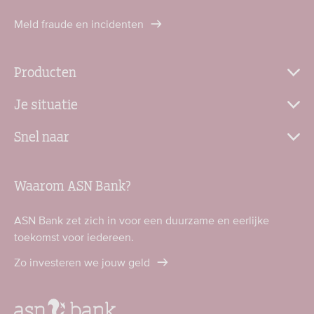
Meld fraude en incidenten
Producten
Je situatie
Snel naar
Waarom ASN Bank?
ASN Bank zet zich in voor een duurzame en eerlijke
toekomst voor iedereen.
Zo investeren we jouw geld