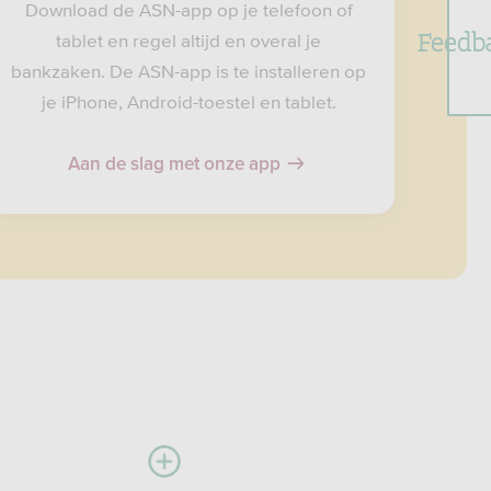
Download de ASN-app op je telefoon of
Feedb
tablet en regel altijd en overal je
bankzaken. De ASN-app is te installeren op
je iPhone, Android-toestel en tablet.
Aan de slag met onze app