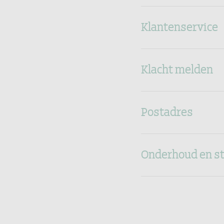
Klantenservice
Klacht melden
Postadres
Onderhoud en s