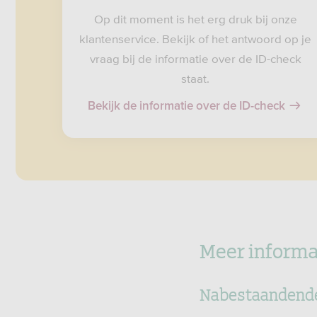
Op dit moment is het erg druk bij onze
klantenservice. Bekijk of het antwoord op je
vraag bij de informatie over de ID-check
staat.
Bekijk de informatie over de ID-check
Meer informa
Nabestaandend