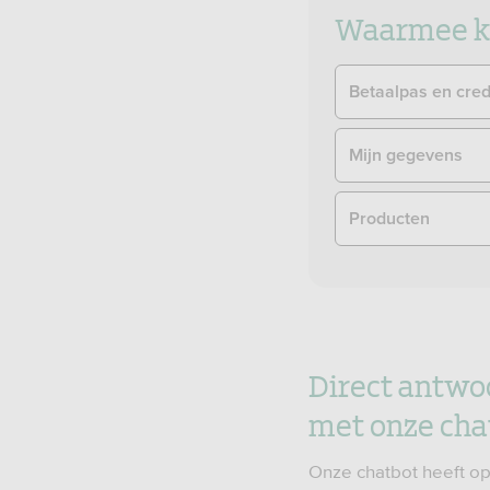
Waarmee ku
Betaalpas en cred
Mijn gegevens
Producten
Direct antwo
met onze cha
Onze chatbot heeft op