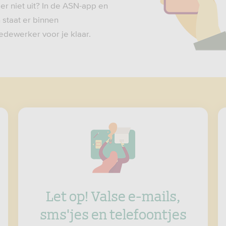
er niet uit? In de ASN-app en
staat er binnen
dewerker voor je klaar.
Let op! Valse e-mails,
sms'jes en telefoontjes