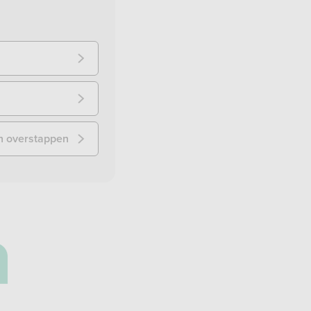
n overstappen