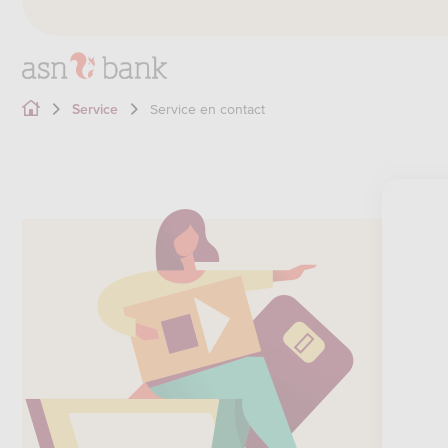
Service en contact
Service