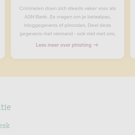
Criminelen doen zich steeds vaker voor als
ASN Bank. Ze vragen om je betaalpas,
inloggegevens of pincodes. Deel deze
gegevens met niemand - ook niet met ons.
Lees meer over phishing
tie
esk