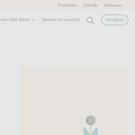
Particulier
Zakelijk
Adviseurs
rom ASN Bank
Service en contact
Inloggen