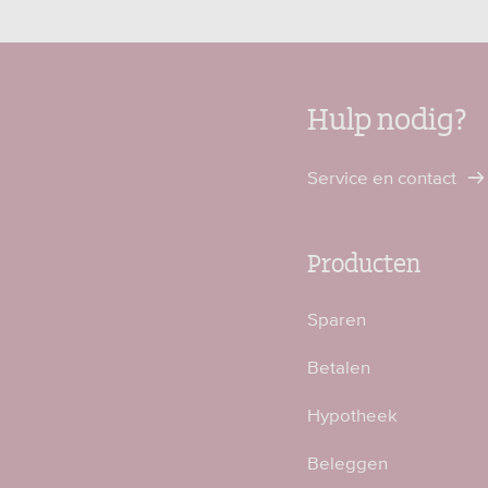
Hulp nodig?
Service en contact
Producten
Sparen
Betalen
Hypotheek
Beleggen