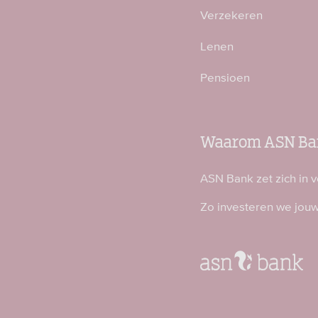
Verzekeren
Lenen
Pensioen
Waarom ASN Ba
ASN Bank zet zich in 
Zo investeren we jou