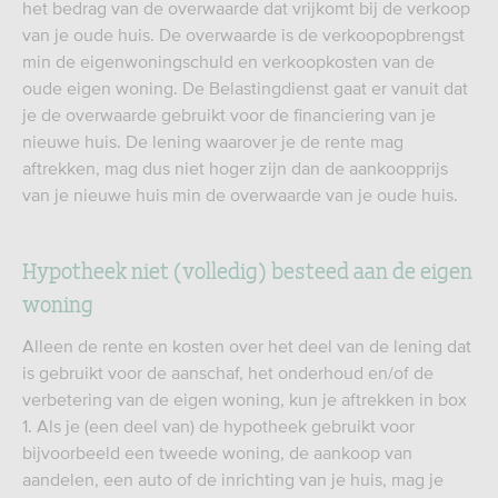
het bedrag van de overwaarde dat vrijkomt bij de verkoop
van je oude huis. De overwaarde is de verkoopopbrengst
min de eigenwoningschuld en verkoopkosten van de
oude eigen woning. De Belastingdienst gaat er vanuit dat
je de overwaarde gebruikt voor de financiering van je
nieuwe huis. De lening waarover je de rente mag
aftrekken, mag dus niet hoger zijn dan de aankoopprijs
van je nieuwe huis min de overwaarde van je oude huis.
Hypotheek niet (volledig) besteed aan de eigen
woning
Alleen de rente en kosten over het deel van de lening dat
is gebruikt voor de aanschaf, het onderhoud en/of de
verbetering van de eigen woning, kun je aftrekken in box
1. Als je (een deel van) de hypotheek gebruikt voor
bijvoorbeeld een tweede woning, de aankoop van
aandelen, een auto of de inrichting van je huis, mag je