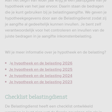
Aan het begin van ieder jaar krijg je een jaaropgave van je
hypotheek van het jaar ervoor. Daarin staan de bedragen
die je kunt gebruiken bij je belastingaangifte. We geven je
hypotheekgegevens door aan de Belastingdienst zodat zij
je aangifte al gedeeltelijk kunnen invullen. Je bent zelf
verantwoordelijk voor het controleren en invullen van de
juiste bedragen in je aangifte inkomstenbelasting.
Wil je meer informatie over je hypotheek en de belasting?
J
e hypotheek en de belasting 2026
Je hypotheek en de belasting 2025
Je hypotheek en de belasting 2024
Je hypotheek en de belasting 2023
Checklist belastingdienst
De Belastingdienst heeft een checklist ontwikkeld