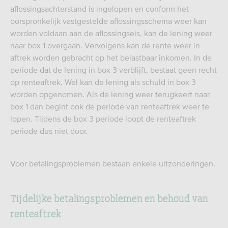
aflossingsachterstand is ingelopen en conform het
oorspronkelijk vastgestelde aflossingsschema weer kan
worden voldaan aan de aflossingseis, kan de lening weer
naar box 1 overgaan. Vervolgens kan de rente weer in
aftrek worden gebracht op het belastbaar inkomen. In de
periode dat de lening in box 3 verblijft, bestaat geen recht
op renteaftrek. Wel kan de lening als schuld in box 3
worden opgenomen. Als de lening weer terugkeert naar
box 1 dan begint ook de periode van renteaftrek weer te
lopen. Tijdens de box 3 periode loopt de renteaftrek
periode dus niet door.
Voor betalingsproblemen bestaan enkele uitzonderingen.
Tijdelijke betalingsproblemen en behoud van
renteaftrek