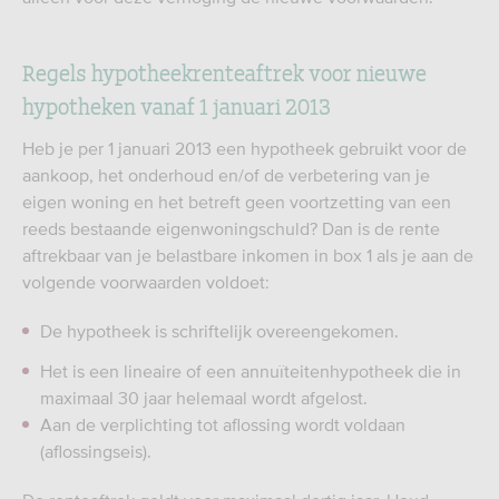
Regels hypotheekrenteaftrek voor nieuwe
hypotheken vanaf 1 januari 2013
Heb je per 1 januari 2013 een hypotheek gebruikt voor de
aankoop, het onderhoud en/of de verbetering van je
eigen woning en het betreft geen voortzetting van een
reeds bestaande eigenwoningschuld? Dan is de rente
aftrekbaar van je belastbare inkomen in box 1 als je aan de
volgende voorwaarden voldoet:
De hypotheek is schriftelijk overeengekomen.
Het is een lineaire of een annuïteitenhypotheek die in
maximaal 30 jaar helemaal wordt afgelost.
Aan de verplichting tot aflossing wordt voldaan
(aflossingseis).