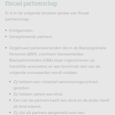
Fiscaal partnerschap
Er is in de volgende situaties sprake van fiscaal
partnerschap:
Echtgenoten.
Geregistreerde partners.
Ongehuwd samenwonenden die in de Basisregistratie
Personen (BRP), voorheen Gemeentelijke
Basisadministratie (GBA) staan ingeschreven op
hetzelfde woonadres en aan tenminste één van de
volgende voorwaarden wordt voldaan:
Zij hebben een notarieel samenlevingscontract
gesloten.
Zij hebben samen een kind.
Een van de partners heeft een kind en de ander heeft
dit kind erkend.
Zij zijn als partners aangemeld voor een