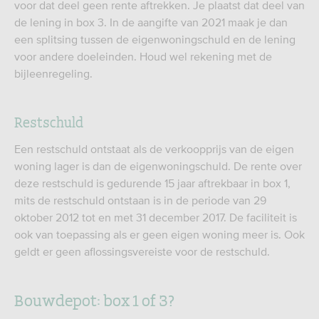
voor dat deel geen rente aftrekken. Je plaatst dat deel van
de lening in box 3. In de aangifte van 2021 maak je dan
een splitsing tussen de eigenwoningschuld en de lening
voor andere doeleinden. Houd wel rekening met de
bijleenregeling.
Restschuld
Een restschuld ontstaat als de verkoopprijs van de eigen
woning lager is dan de eigenwoningschuld. De rente over
deze restschuld is gedurende 15 jaar aftrekbaar in box 1,
mits de restschuld ontstaan is in de periode van 29
oktober 2012 tot en met 31 december 2017. De faciliteit is
ook van toepassing als er geen eigen woning meer is. Ook
geldt er geen aflossingsvereiste voor de restschuld.
Bouwdepot: box 1 of 3?