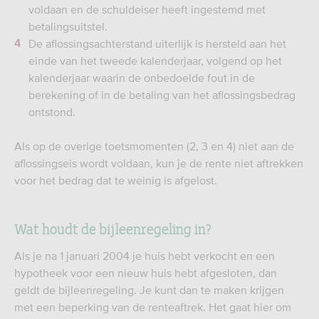
voldaan en de schuldeiser heeft ingestemd met
betalingsuitstel.
De aflossingsachterstand uiterlijk is hersteld aan het
einde van het tweede kalenderjaar, volgend op het
kalenderjaar waarin de onbedoelde fout in de
berekening of in de betaling van het aflossingsbedrag
ontstond.
Als op de overige toetsmomenten (2, 3 en 4) niet aan de
aflossingseis wordt voldaan, kun je de rente niet aftrekken
voor het bedrag dat te weinig is afgelost.
Wat houdt de bijleenregeling in?
Als je na 1 januari 2004 je huis hebt verkocht en een
hypotheek voor een nieuw huis hebt afgesloten, dan
geldt de bijleenregeling. Je kunt dan te maken krijgen
met een beperking van de renteaftrek. Het gaat hier om