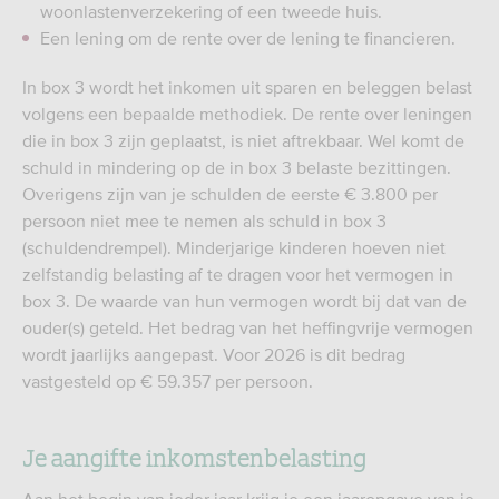
woonlastenverzekering of een tweede huis.
Een lening om de rente over de lening te financieren.
In box 3 wordt het inkomen uit sparen en beleggen belast
volgens een bepaalde methodiek. De rente over leningen
die in box 3 zijn geplaatst, is niet aftrekbaar. Wel komt de
schuld in mindering op de in box 3 belaste bezittingen.
Overigens zijn van je schulden de eerste € 3.800 per
persoon niet mee te nemen als schuld in box 3
(schuldendrempel). Minderjarige kinderen hoeven niet
zelfstandig belasting af te dragen voor het vermogen in
box 3. De waarde van hun vermogen wordt bij dat van de
ouder(s) geteld. Het bedrag van het heffingvrije vermogen
wordt jaarlijks aangepast. Voor 2026 is dit bedrag
vastgesteld op € 59.357 per persoon.
Je aangifte inkomstenbelasting