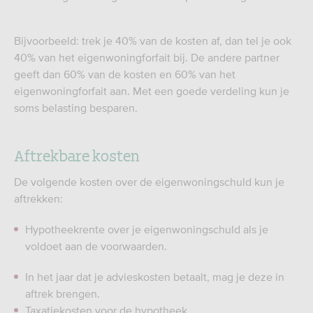
Bijvoorbeeld: trek je 40% van de kosten af, dan tel je ook
40% van het eigenwoningforfait bij. De andere partner
geeft dan 60% van de kosten en 60% van het
eigenwoningforfait aan. Met een goede verdeling kun je
soms belasting besparen.
Aftrekbare kosten
De volgende kosten over de eigenwoningschuld kun je
aftrekken:
Hypotheekrente over je eigenwoningschuld als je
voldoet aan de voorwaarden.
In het jaar dat je advieskosten betaalt, mag je deze in
aftrek brengen.
Taxatiekosten voor de hypotheek.