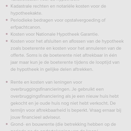
Kadastrale rechten en notariële kosten voor de
hypotheekakte.
Periodieke bedragen voor opstalvergoeding of
erfpachtcanon.
Kosten voor Nationale Hypotheek Garantie.
Kosten voor het afsluiten en aflossen van de hypotheek
zoals boeterente en kosten voor het annuleren van de
offerte. Soms is de boeterente niet aftrekbaar in één
jaar maar kun je de boeterente tijdens de looptijd van
de hypotheek in gelijke delen aftrekken.
Rente en kosten van leningen voor
overbruggingsfinancieringen. Je gebruikt een
overbruggingsfinanciering als je een nieuw huis hebt
gekocht en je oude huis nog niet hebt verkocht. De
termijn voor aftrekbaarheid is beperkt. Vraag ernaar bij
jouw financieel adviseur.
Grond- en bouwrente (die betrekking hebben op de