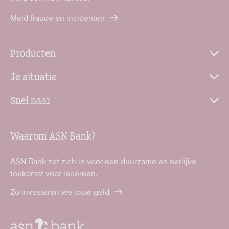
Meld fraude en incidenten
Producten
Je situatie
Snel naar
Waarom ASN Bank?
ASN Bank zet zich in voor een duurzame en eerlijke
toekomst voor iedereen.
Zo investeren we jouw geld