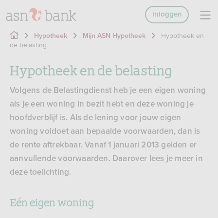
Inloggen
Hypotheek en
Hypotheek
Mijn ASN Hypotheek
de belasting
Hypotheek en de belasting
Volgens de Belastingdienst heb je een eigen woning
als je een woning in bezit hebt en deze woning je
hoofdverblijf is. Als de lening voor jouw eigen
woning voldoet aan bepaalde voorwaarden, dan is
de rente aftrekbaar. Vanaf 1 januari 2013 gelden er
aanvullende voorwaarden. Daarover lees je meer in
deze toelichting.
Eén eigen woning