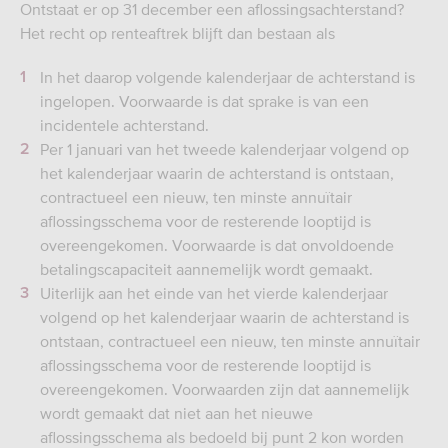
Ontstaat er op 31 december een aflossingsachterstand?
Het recht op renteaftrek blijft dan bestaan als
In het daarop volgende kalenderjaar de achterstand is
ingelopen. Voorwaarde is dat sprake is van een
incidentele achterstand.
Per 1 januari van het tweede kalenderjaar volgend op
het kalenderjaar waarin de achterstand is ontstaan,
contractueel een nieuw, ten minste annuïtair
aflossingsschema voor de resterende looptijd is
overeengekomen. Voorwaarde is dat onvoldoende
betalingscapaciteit aannemelijk wordt gemaakt.
Uiterlijk aan het einde van het vierde kalenderjaar
volgend op het kalenderjaar waarin de achterstand is
ontstaan, contractueel een nieuw, ten minste annuïtair
aflossingsschema voor de resterende looptijd is
overeengekomen. Voorwaarden zijn dat aannemelijk
wordt gemaakt dat niet aan het nieuwe
aflossingsschema als bedoeld bij punt 2 kon worden