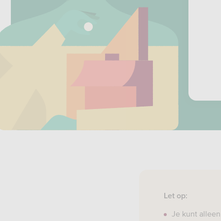
Let op:
Je kunt alleen