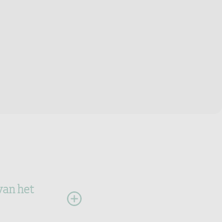
van het