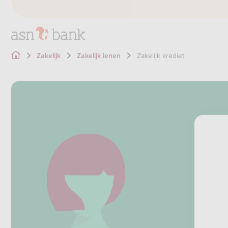
Zakelijk krediet
Zakelijk
Zakelijk lenen