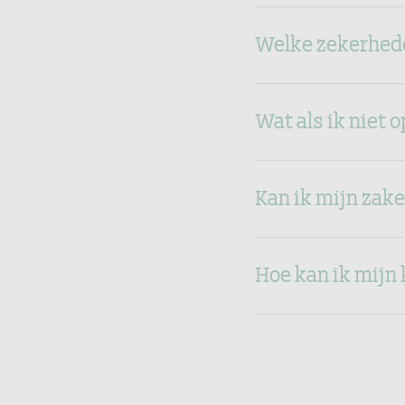
Welke zekerhede
Wat als ik niet 
Kan ik mijn zake
Hoe kan ik mijn 