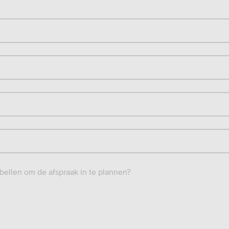
ellen om de afspraak in te plannen?