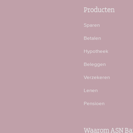
Producten
Sparen
Betalen
Hypotheek
Beleggen
Verzekeren
Lenen
Pensioen
Waarom ASN Ba