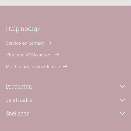
Hulp nodig?
Service en contact
Vind een ASN-kantoor
Meld fraude en incidenten
Producten
Je situatie
Snel naar