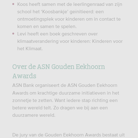
Koos heeft samen met de leerlingenraad van zijn
school het ‘Koosbankje’ geïnitieerd: een
ontmoetingsplek voor kinderen om in contact te
komen en samen te spelen.
Levi heeft een boek geschreven over
klimaatverandering voor kinderen: Kinderen voor
het Klimaat.
Over de ASN Gouden Eekhoorn
Awards
ASN Bank organiseert de ASN Gouden Eekhoorn
Awards om krachtige duurzame initiatieven in het
zonnetje te zetten. Want iedere stap richting een
betere wereld telt. Zo dragen we bij aan een
duurzamere wereld.
De jury van de Gouden Eekhoorn Awards bestaat uit