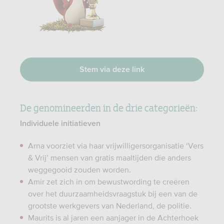
Stem via deze link
De genomineerden in de drie categorieën:
Individuele initiatieven
Arna voorziet via haar vrijwilligersorganisatie ‘Vers
& Vrij’ mensen van gratis maaltijden die anders
weggegooid zouden worden.
Amir zet zich in om bewustwording te creëren
over het duurzaamheidsvraagstuk bij een van de
grootste werkgevers van Nederland, de politie.
Maurits is al jaren een aanjager in de Achterhoek