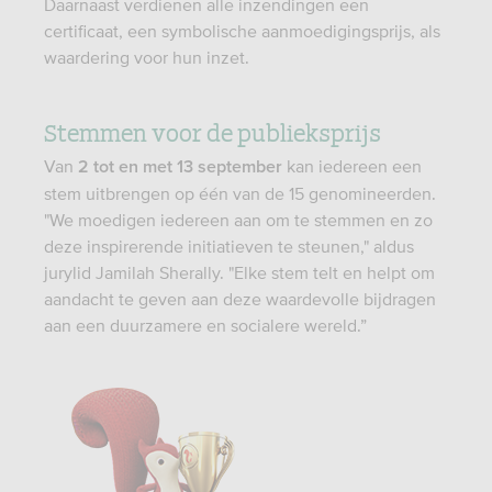
Daarnaast verdienen alle inzendingen een
certificaat, een symbolische aanmoedigingsprijs, als
waardering voor hun inzet.
Stemmen voor de publieksprijs
Van
kan iedereen een
2 tot en met 13 september
stem uitbrengen op één van de 15 genomineerden.
"We moedigen iedereen aan om te stemmen en zo
deze inspirerende initiatieven te steunen," aldus
jurylid Jamilah Sherally. "Elke stem telt en helpt om
aandacht te geven aan deze waardevolle bijdragen
aan een duurzamere en socialere wereld.”