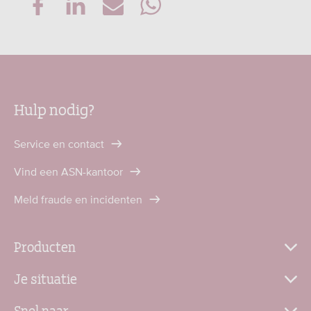
Hulp nodig?
Service en contact
Vind een ASN-kantoor
Meld fraude en incidenten
Producten
Je situatie
Snel naar