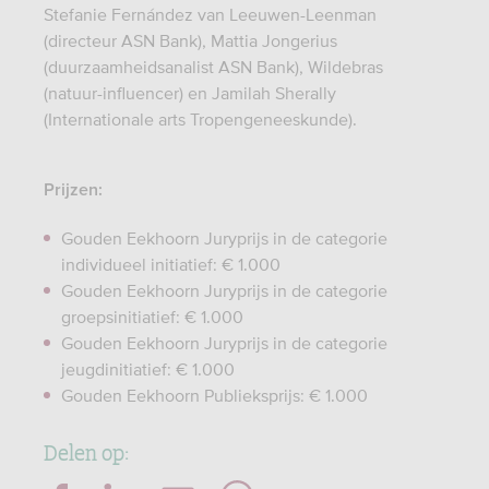
Stefanie Fernández van Leeuwen-Leenman
(directeur ASN Bank), Mattia Jongerius
(duurzaamheidsanalist ASN Bank), Wildebras
(natuur-influencer) en Jamilah Sherally
(Internationale arts Tropengeneeskunde).
Prijzen:
Gouden Eekhoorn Juryprijs in de categorie
individueel initiatief: € 1.000
Gouden Eekhoorn Juryprijs in de categorie
groepsinitiatief: € 1.000
Gouden Eekhoorn Juryprijs in de categorie
jeugdinitiatief: € 1.000
Gouden Eekhoorn Publieksprijs: € 1.000
Delen op: