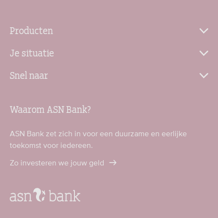
Producten
Je situatie
Snel naar
Waarom ASN Bank?
ASN Bank zet zich in voor een duurzame en eerlijke
toekomst voor iedereen.
Zo investeren we jouw geld