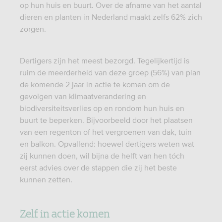
op hun huis en buurt. Over de afname van het aantal
dieren en planten in Nederland maakt zelfs 62% zich
zorgen.
Dertigers zijn het meest bezorgd. Tegelijkertijd is
ruim de meerderheid van deze groep (56%) van plan
de komende 2 jaar in actie te komen om de
gevolgen van klimaatverandering en
biodiversiteitsverlies op en rondom hun huis en
buurt te beperken. Bijvoorbeeld door het plaatsen
van een regenton of het vergroenen van dak, tuin
en balkon. Opvallend: hoewel dertigers weten wat
zij kunnen doen, wil bijna de helft van hen tóch
eerst advies over de stappen die zij het beste
kunnen zetten.
Zelf in actie komen