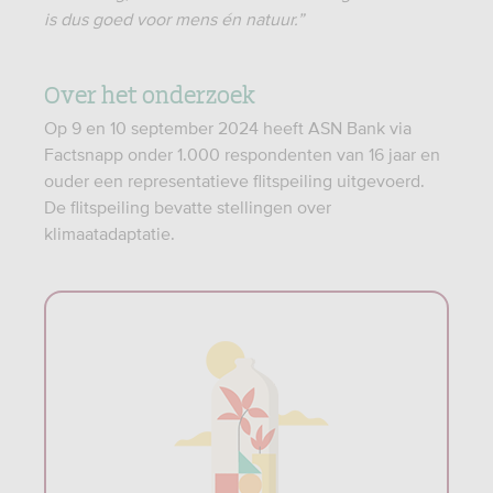
is dus goed voor mens én natuur.”
Over het onderzoek
Op 9 en 10 september 2024 heeft ASN Bank via
Factsnapp onder 1.000 respondenten van 16 jaar en
ouder een representatieve flitspeiling uitgevoerd.
De flitspeiling bevatte stellingen over
klimaatadaptatie.