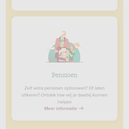
Pensioen
Zelf extra pensioen opbouwen? Of laten
uitkeren? Ontdek hoe wij je daarbij kunnen
helpen
Meer informatie