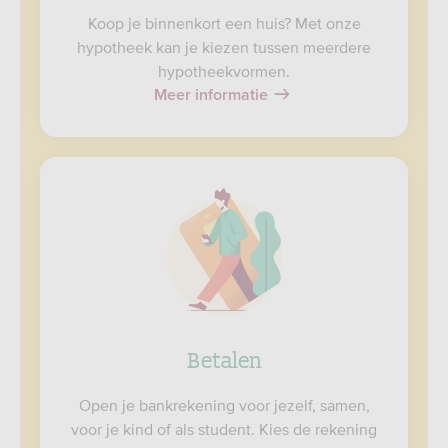
Koop je binnenkort een huis? Met onze
hypotheek kan je kiezen tussen meerdere
hypotheekvormen.
Meer informatie
Betalen
Open je bankrekening voor jezelf, samen,
voor je kind of als student. Kies de rekening