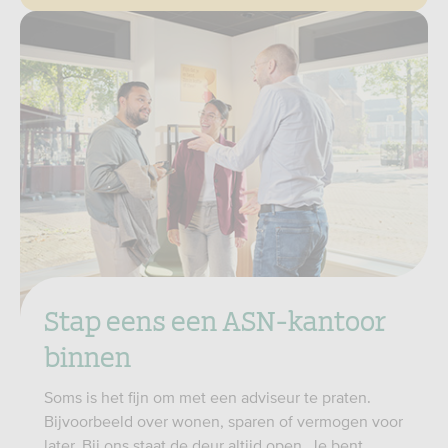
Stap eens een ASN-kantoor
binnen
Soms is het fijn om met een adviseur te praten.
Bijvoorbeeld over wonen, sparen of vermogen voor
later. Bij ons staat de deur altijd open. Je bent