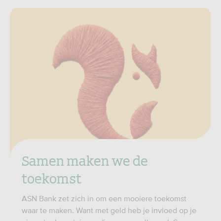
Samen maken we de
toekomst
ASN Bank zet zich in om een mooiere toekomst
waar te maken. Want met geld heb je invloed op je