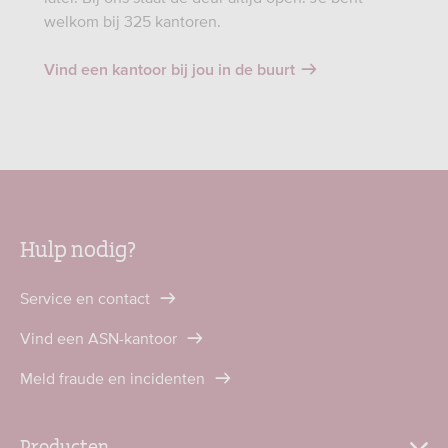
welkom bij 325 kantoren.
Vind een kantoor bij jou in de buurt
Hulp nodig?
Service en contact
Vind een ASN-kantoor
Meld fraude en incidenten
Producten