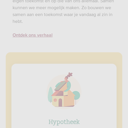
eigen toekomst én op die van ons allemaal. Samen
kunnen we meer mogelijk maken. Zo bouwen we
samen aan een toekomst waar je vandaag al zin in
hebt.
Ontdek ons verhaal
Hypotheek