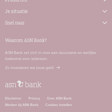
Je situatie
Snel naar
Waarom ASN Bank?
ASN Bank zet zich in voor een duurzame en eerlijke
toekomst voor iedereen.
Zo investeren we jouw geld
Disclaimer
Privacy
Over ASN Bank
Werken bij ASN Bank
Cookies instellen