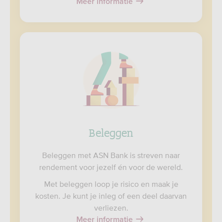
Meer informatie
Beleggen
Beleggen met ASN Bank is streven naar
rendement voor jezelf én voor de wereld.
Met beleggen loop je risico en maak je
kosten. Je kunt je inleg of een deel daarvan
verliezen.
Meer informatie