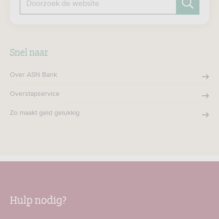
Doorzoek de website
Zoeken
Snel naar
Over ASN Bank
Overstapservice
Zo maakt geld gelukkig
Hulp nodig?