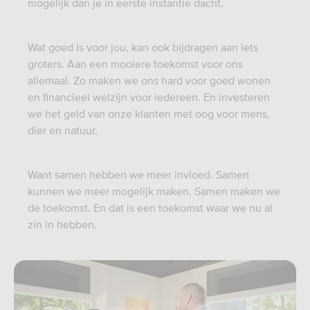
mogelijk dan je in eerste instantie dacht.
Wat goed is voor jou, kan ook bijdragen aan iets
groters. Aan een mooiere toekomst voor ons
allemaal. Zo maken we ons hard voor goed wonen
en financieel welzijn voor iedereen. En investeren
we het geld van onze klanten met oog voor mens,
dier en natuur.
Want samen hebben we meer invloed. Samen
kunnen we meer mogelijk maken. Samen maken we
de toekomst. En dat is een toekomst waar we nu al
zin in hebben.