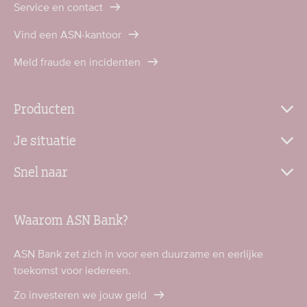
Service en contact
Vind een ASN-kantoor
Meld fraude en incidenten
Producten
Je situatie
Snel naar
Waarom ASN Bank?
ASN Bank zet zich in voor een duurzame en eerlijke
toekomst voor iedereen.
Zo investeren we jouw geld