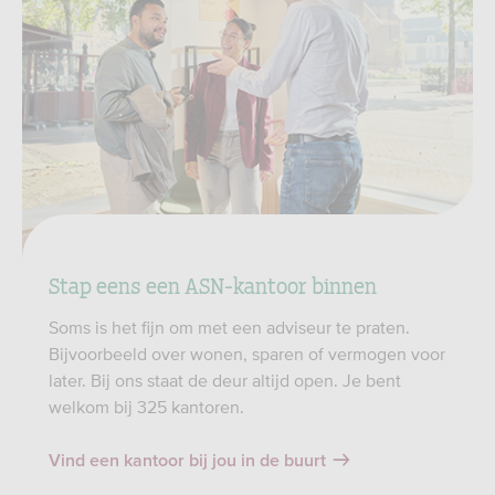
Stap eens een ASN-kantoor binnen
Soms is het fijn om met een adviseur te praten.
Bijvoorbeeld over wonen, sparen of vermogen voor
later. Bij ons staat de deur altijd open. Je bent
welkom bij 325 kantoren.
Vind een kantoor bij jou in de buurt