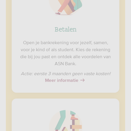
Betalen
Open je bankrekening voor jezelf, samen,
voor je kind of als student. Kies de rekening
die bij jou past en ontdek alle voordelen van
ASN Bank.
Actie: eerste 3 maanden geen vaste kosten!
Meer informatie