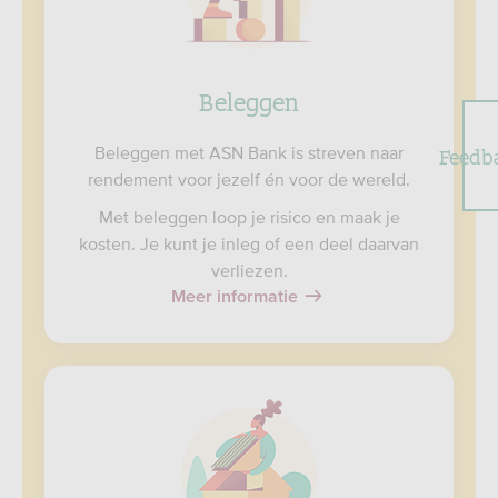
Beleggen
Feedb
Beleggen met ASN Bank is streven naar
rendement voor jezelf én voor de wereld.
Met beleggen loop je risico en maak je
kosten. Je kunt je inleg of een deel daarvan
verliezen.
Meer informatie