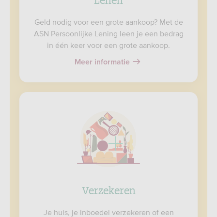
Geld nodig voor een grote aankoop? Met de
ASN Persoonlijke Lening leen je een bedrag
in één keer voor een grote aankoop.
Meer informatie
Verzekeren
Je huis, je inboedel verzekeren of een