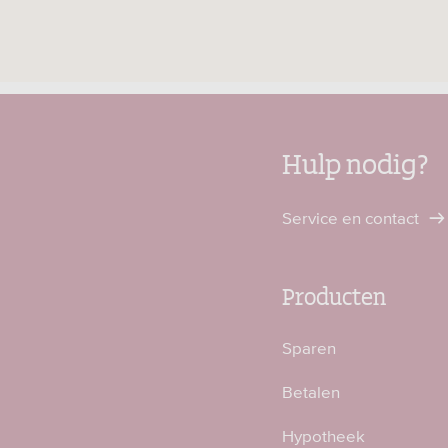
Hulp nodig?
Service en contact
Producten
Sparen
Betalen
Hypotheek