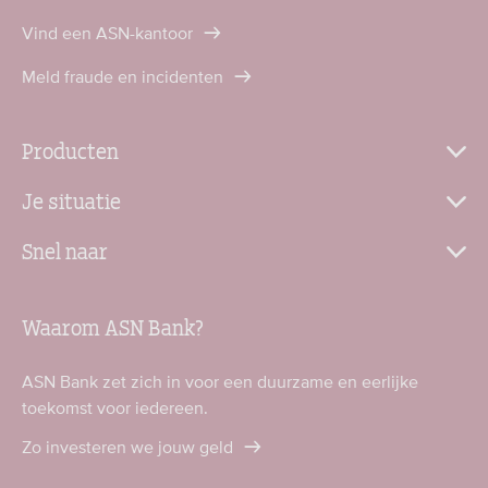
Vind een ASN-kantoor
Meld fraude en incidenten
Producten
Je situatie
Snel naar
Waarom ASN Bank?
ASN Bank zet zich in voor een duurzame en eerlijke
toekomst voor iedereen.
Zo investeren we jouw geld