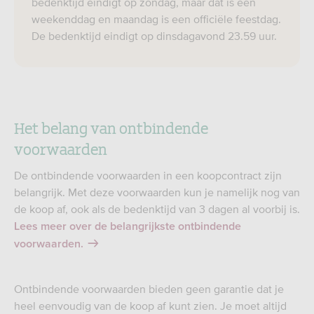
bedenktijd eindigt op zondag, maar dat is een
weekenddag en maandag is een officiële feestdag.
De bedenktijd eindigt op dinsdagavond 23.59 uur.
Het belang van ontbindende
voorwaarden
De ontbindende voorwaarden in een koopcontract zijn
belangrijk. Met deze voorwaarden kun je namelijk nog van
de koop af, ook als de bedenktijd van 3 dagen al voorbij is.
Lees meer over de belangrijkste ontbindende
voorwaarden.
Ontbindende voorwaarden bieden geen garantie dat je
heel eenvoudig van de koop af kunt zien. Je moet altijd