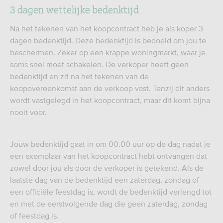
3 dagen wettelijke bedenktijd
Na het tekenen van het koopcontract heb je als koper 3
dagen bedenktijd. Deze bedenktijd is bedoeld om jou te
beschermen. Zeker op een krappe woningmarkt, waar je
soms snel moet schakelen. De verkoper heeft geen
bedenktijd en zit na het tekenen van de
koopovereenkomst aan de verkoop vast. Tenzij dit anders
wordt vastgelegd in het koopcontract, maar dit komt bijna
nooit voor.
Jouw bedenktijd gaat in om 00.00 uur op de dag nadat je
een exemplaar van het koopcontract hebt ontvangen dat
zowel door jou als door de verkoper is getekend. Als de
laatste dag van de bedenktijd een zaterdag, zondag of
een officiële feestdag is, wordt de bedenktijd verlengd tot
en met de eerstvolgende dag die geen zaterdag, zondag
of feestdag is.