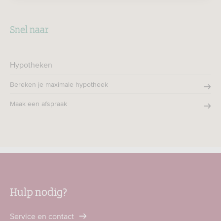
Snel naar
Hypotheken
Bereken je maximale hypotheek
Maak een afspraak
Hulp nodig?
Service en contact