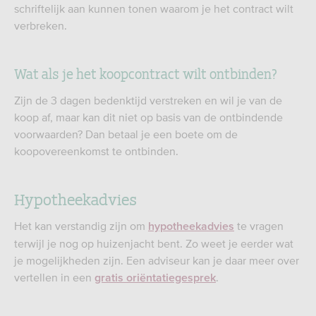
schriftelijk aan kunnen tonen waarom je het contract wilt
verbreken.
Wat als je het koopcontract wilt ontbinden?
Zijn de 3 dagen bedenktijd verstreken en wil je van de
koop af, maar kan dit niet op basis van de ontbindende
voorwaarden? Dan betaal je een boete om de
koopovereenkomst te ontbinden.
Hypotheekadvies
Het kan verstandig zijn om
te vragen
hypotheekadvies
terwijl je nog op huizenjacht bent. Zo weet je eerder wat
je mogelijkheden zijn. Een adviseur kan je daar meer over
vertellen in een
.
gratis oriëntatiegesprek