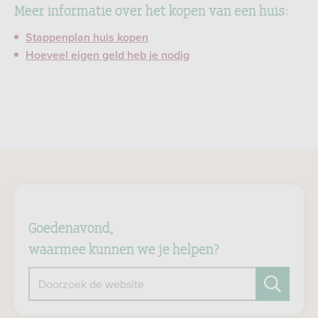
Meer informatie over het kopen van een huis:
Stappenplan huis kopen
Hoeveel eigen geld heb je nodig
Goedenavond,
waarmee kunnen we je helpen?
Doorzoek de website
Zoeken