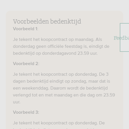
Voorbeelden bedenktijd
:
Voorbeeld 1
Feedb
Je tekent het koopcontract op maandag. Als
donderdag geen officiële feestdag is, eindigt de
bedenktijd op donderdagavond 23.59 uur.
:
Voorbeeld 2
Je tekent het koopcontract op donderdag. De 3
dagen bedenktijd eindigt op zondag, maar dat is
een weekenddag. Daarom wordt de bedenktijd
verlengd tot en met maandag en die dag om 23.59
uur.
Voorbeeld 3:
Je tekent het koopcontract op donderdag. De