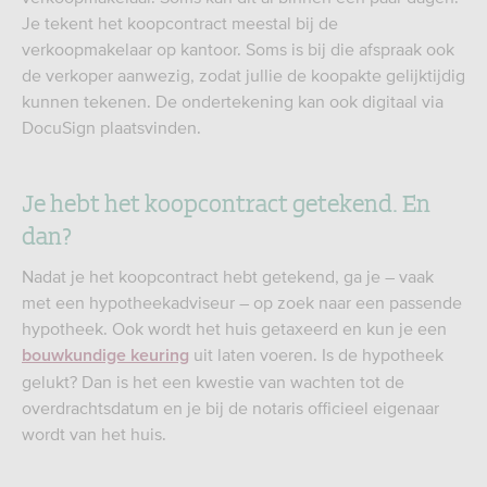
Je tekent het koopcontract meestal bij de
verkoopmakelaar op kantoor. Soms is bij die afspraak ook
de verkoper aanwezig, zodat jullie de koopakte gelijktijdig
kunnen tekenen. De ondertekening kan ook digitaal via
DocuSign plaatsvinden.
Je hebt het koopcontract getekend. En
dan?
Nadat je het koopcontract hebt getekend, ga je – vaak
met een hypotheekadviseur – op zoek naar een passende
hypotheek. Ook wordt het huis getaxeerd en kun je een
uit laten voeren. Is de hypotheek
bouwkundige keuring
gelukt? Dan is het een kwestie van wachten tot de
overdrachtsdatum en je bij de notaris officieel eigenaar
wordt van het huis.