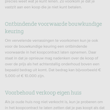
precies weet wat je kunt lenen. Zo voorkom je dat je
vastzit aan een koop die je niet kunt betalen.
Ontbindende voorwaarde bouwkundige
keuring
Om vervelende verrassingen te voorkomen kun je ook
voor de bouwkundige keuring een ontbindende
voorwaarde in het koopcontract laten opnemen. Daar
staat in dat je opnieuw mag nadenken over de koop of
over de prijs als het achterstallig onderhoud boven een
bepaald bedrag uit komt. Dat bedrag kan bijvoorbeeld €
5.000 of € 10.000 zijn.
Voorbehoud verkoop eigen huis
Als je oude huis nog niet verkocht is, kun je proberen om
in het koopcontract te laten zetten dat je pas koopt als dat