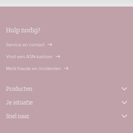
Hulp nodig?
Service en contact
Vind een ASN-kantoor
Meld fraude en incidenten
Producten
Je situatie
Snel naar