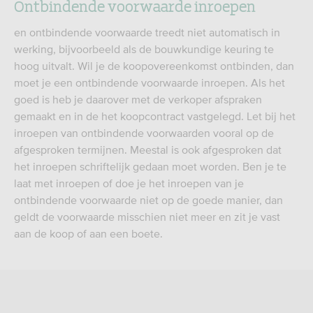
Ontbindende voorwaarde inroepen
en ontbindende voorwaarde treedt niet automatisch in
werking, bijvoorbeeld als de bouwkundige keuring te
hoog uitvalt. Wil je de koopovereenkomst ontbinden, dan
moet je een ontbindende voorwaarde inroepen. Als het
goed is heb je daarover met de verkoper afspraken
gemaakt en in de het koopcontract vastgelegd. Let bij het
inroepen van ontbindende voorwaarden vooral op de
afgesproken termijnen. Meestal is ook afgesproken dat
het inroepen schriftelijk gedaan moet worden. Ben je te
laat met inroepen of doe je het inroepen van je
ontbindende voorwaarde niet op de goede manier, dan
geldt de voorwaarde misschien niet meer en zit je vast
aan de koop of aan een boete.