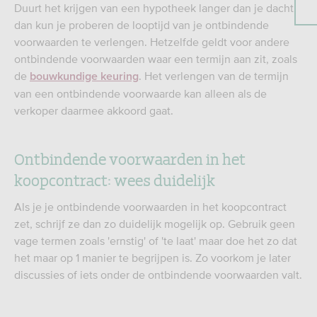
Duurt het krijgen van een hypotheek langer dan je dacht,
dan kun je proberen de looptijd van je ontbindende
voorwaarden te verlengen. Hetzelfde geldt voor andere
ontbindende voorwaarden waar een termijn aan zit, zoals
de
. Het verlengen van de termijn
bouwkundige keuring
van een ontbindende voorwaarde kan alleen als de
verkoper daarmee akkoord gaat.
Ontbindende voorwaarden in het
koopcontract: wees duidelijk
Als je je ontbindende voorwaarden in het koopcontract
zet, schrijf ze dan zo duidelijk mogelijk op. Gebruik geen
vage termen zoals 'ernstig' of 'te laat' maar doe het zo dat
het maar op 1 manier te begrijpen is. Zo voorkom je later
discussies of iets onder de ontbindende voorwaarden valt.