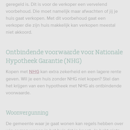
geregeld is. Dit is voor de verkoper een vervelend
voorbehoud. Die moet namelijk maar afwachten of jij je
huis gaat verkopen. Met dit voorbehoud gaat een
verkoper die zijn huis makkelijk kan verkopen meestal
niet akkoord.
Ontbindende voorwaarde voor Nationale
Hypotheek Garantie (NHG)
Kopen met
kan extra zekerheid en een lagere rente
NHG
geven. Wil je een huis zonder NHG niet kopen? Stel dan
het krijgen van een hypotheek met NHG als ontbindende
voorwaarde.
Woonvergunning
De gemeente waar je gaat wonen kan regels hebben over