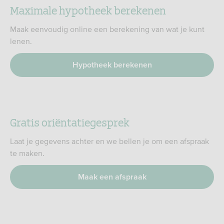
Maximale hypotheek berekenen
Maak eenvoudig online een berekening van wat je kunt
lenen.
Hypotheek berekenen
Gratis oriëntatiegesprek
Laat je gegevens achter en we bellen je om een afspraak
te maken.
Maak een afspraak