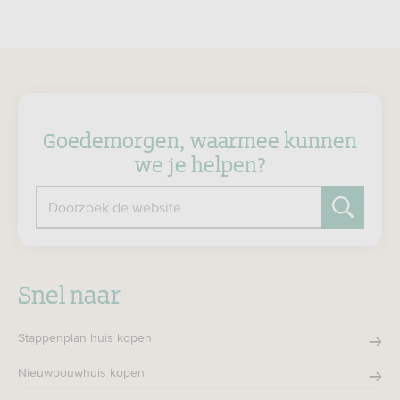
Goedemorgen, waarmee kunnen
we je helpen?
Doorzoek de website
Zoeken
Snel naar
Stappenplan huis kopen
Nieuwbouwhuis kopen