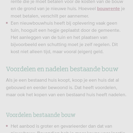
rente die je moet betalen voor de kosten van de bouw
en de grond van je nieuwe huis. Hoeveel
je
bouwrente
moet betalen, verschilt per aannemer.
Een nieuwbouwhuis heeft bij oplevering vaak geen
tuin, hooguit een hegje geplaatst door de gemeente.
Het aanleggen van de tuin en het plaatsen van
bijvoorbeeld een schutting moet je zelf regelen. Dit
kost niet alleen tijd, maar vooral (eigen) geld.
Voordelen en nadelen bestaande bouw
Als je een bestaand huis koopt, koop je een huis dat al
gebouwd en eerder bewoond is. Dat heeft voordelen,
maar ook het kopen van een bestaand huis heeft nadelen.
Voordelen bestaande bouw
Het aanbod is groter en gevarieerder dan dat van