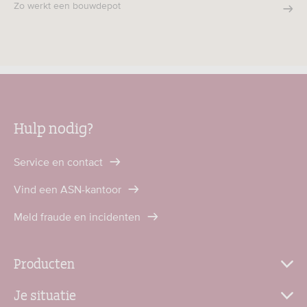
Zo werkt een bouwdepot
Hulp nodig?
Service en contact
Vind een ASN-kantoor
Meld fraude en incidenten
Producten
Je situatie