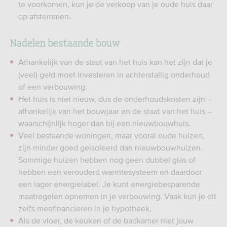
te voorkomen, kun je de verkoop van je oude huis daar
op afstemmen.
Nadelen bestaande bouw
Afhankelijk van de staat van het huis kan het zijn dat je
(veel) geld moet investeren in achterstallig onderhoud
of een verbouwing.
Het huis is niet nieuw, dus de onderhoudskosten zijn –
afhankelijk van het bouwjaar en de staat van het huis –
waarschijnlijk hoger dan bij een nieuwbouwhuis.
Veel bestaande woningen, maar vooral oude huizen,
zijn minder goed geïsoleerd dan nieuwbouwhuizen.
Sommige huizen hebben nog geen dubbel glas of
hebben een verouderd warmtesysteem en daardoor
een lager energielabel. Je kunt energiebesparende
maatregelen opnemen in je verbouwing. Vaak kun je dit
zelfs meefinancieren in je hypotheek.
Als de vloer, de keuken of de badkamer niet jouw