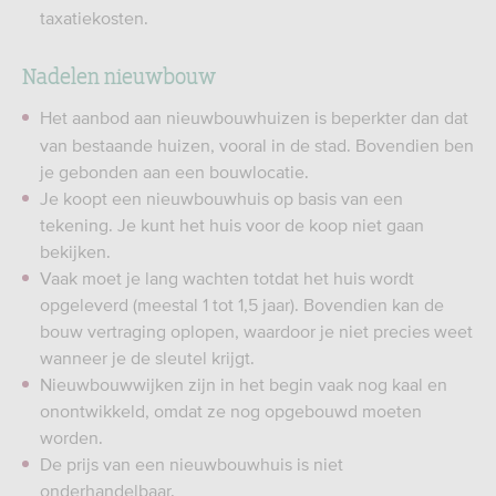
taxatiekosten.
Nadelen nieuwbouw
Het aanbod aan nieuwbouwhuizen is beperkter dan dat
van bestaande huizen, vooral in de stad. Bovendien ben
je gebonden aan een bouwlocatie.
Je koopt een nieuwbouwhuis op basis van een
tekening. Je kunt het huis voor de koop niet gaan
bekijken.
Vaak moet je lang wachten totdat het huis wordt
opgeleverd (meestal 1 tot 1,5 jaar). Bovendien kan de
bouw vertraging oplopen, waardoor je niet precies weet
wanneer je de sleutel krijgt.
Nieuwbouwwijken zijn in het begin vaak nog kaal en
onontwikkeld, omdat ze nog opgebouwd moeten
worden.
De prijs van een nieuwbouwhuis is niet
onderhandelbaar.