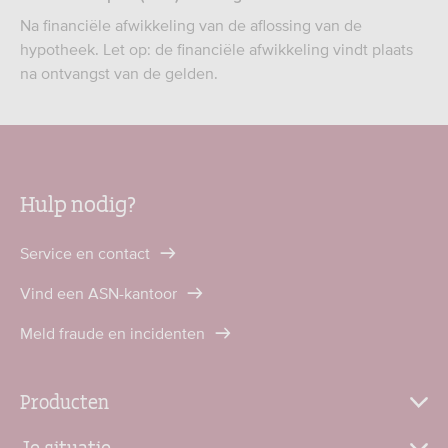
Na financiële afwikkeling van de aflossing van de
hypotheek. Let op: de financiële afwikkeling vindt plaats
na ontvangst van de gelden.
Hulp nodig?
Service en contact
Vind een ASN-kantoor
Meld fraude en incidenten
Producten
Je situatie