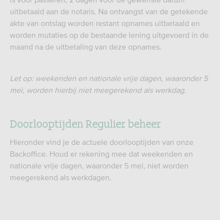
uitbetaald aan de notaris. Na ontvangst van de getekende
akte van ontslag worden restant opnames uitbetaald en
worden mutaties op de bestaande lening uitgevoerd in de
maand na de uitbetaling van deze opnames.
Let op: weekenden en nationale vrije dagen, waaronder 5
mei, worden hierbij niet meegerekend als werkdag.
Doorlooptijden Regulier beheer
Hieronder vind je de actuele doorlooptijden van onze
Backoffice. Houd er rekening mee dat weekenden en
nationale vrije dagen, waaronder 5 mei, niet worden
meegerekend als werkdagen.