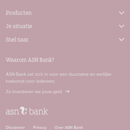
Producten
Je situatie
Snel naar
Waarom ASN Bank?
ASN Bank zet zich in voor een duurzame en eerlijke
toekomst voor iedereen.
Zo investeren we jouw geld
Disclaimer
Privacy
Over ASN Bank