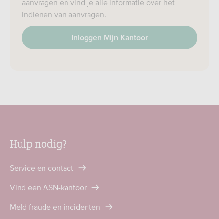
aanvragen en vind je alle informatie over het
indienen van aanvragen.
Inloggen Mijn Kantoor
Hulp nodig?
Service en contact
Vind een ASN-kantoor
Meld fraude en incidenten