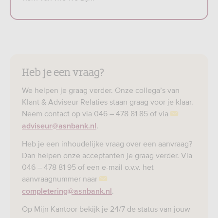
Heb je een vraag?
We helpen je graag verder. Onze collega’s van
Klant & Adviseur Relaties staan graag voor je klaar.
Neem contact op via 046 – 478 81 85 of via
.
adviseur@asnbank.nl
Heb je een inhoudelijke vraag over een aanvraag?
Dan helpen onze acceptanten je graag verder. Via
046 – 478 81 95 of een e-mail o.v.v. het
aanvraagnummer naar
.
completering@asnbank.nl
Op Mijn Kantoor bekijk je 24/7 de status van jouw