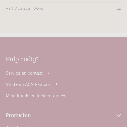
ASN Duurzaam Wonen
Hulp nodig?
Service en contact
Vind een ASN-kantoor
Meld fraude en incidenten
Producten