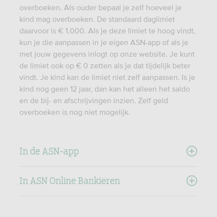
overboeken. Als ouder bepaal je zelf hoeveel je
kind mag overboeken. De standaard daglimiet
daarvoor is € 1.000. Als je deze limiet te hoog vindt,
kun je die aanpassen in je eigen ASN-app of als je
met jouw gegevens inlogt op onze website. Je kunt
de limiet ook op € 0 zetten als je dat tijdelijk beter
vindt. Je kind kan de limiet niet zelf aanpassen. Is je
kind nog geen 12 jaar, dan kan het alleen het saldo
en de bij- en afschrijvingen inzien. Zelf geld
overboeken is nog niet mogelijk.
In de ASN-app
In ASN Online Bankieren