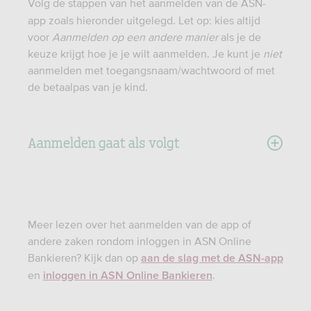
Volg de stappen van het aanmelden van de ASN-
app zoals hieronder uitgelegd. Let op: kies altijd
voor
Aanmelden op een andere manier
als je de
keuze krijgt hoe je je wilt aanmelden. Je kunt je
niet
aanmelden met toegangsnaam/wachtwoord of met
de betaalpas van je kind.
Aanmelden gaat als volgt
Meer lezen over het aanmelden van de app of
andere zaken rondom inloggen in ASN Online
Bankieren? Kijk dan op
aan de slag met de ASN-app
en
.
inloggen in ASN Online Bankieren