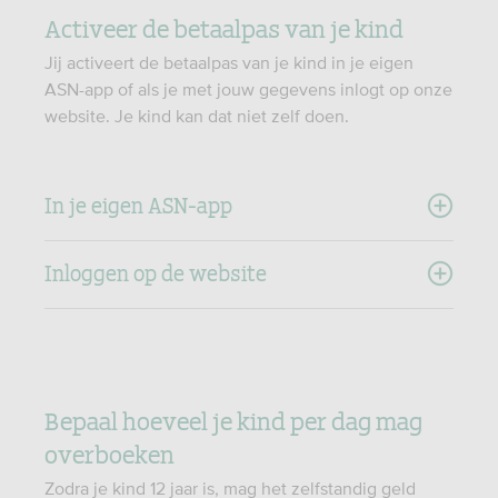
Activeer de betaalpas van je kind
Jij activeert de betaalpas van je kind in je eigen
ASN-app of als je met jouw gegevens inlogt op onze
website. Je kind kan dat niet zelf doen.
In je eigen ASN-app
Inloggen op de website
Bepaal hoeveel je kind per dag mag
overboeken
Zodra je kind 12 jaar is, mag het zelfstandig geld