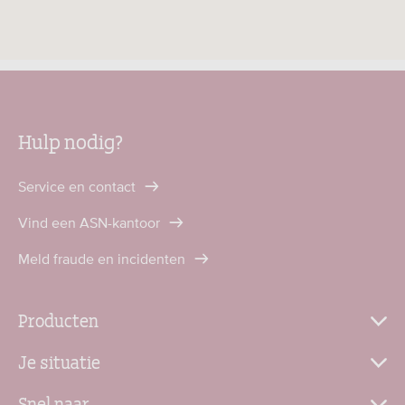
Hulp nodig?
Service en contact
Vind een ASN-kantoor
Meld fraude en incidenten
Producten
Je situatie
Snel naar