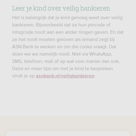
Leer je kind over veilig bankieren
Het is belangrijk dat je kind genoeg weet over veilig
bankieren. Bijvoorbeeld dat ze hun pincode of
inlogcode nooit aan een ander mogen geven. En dat
ze het nooit moeten geloven als iemand zegt bij
ASN Bank te werken en om die codes vraagt. Dat
doen we we namelijk nooit. Niet via WhatsApp,
SMS, telefoon, mail of op wat voor manier dan ook.
Deze en meer tips om met je kind te bespreken
vindt je op
.
asnbank.nl/veiligbankieren