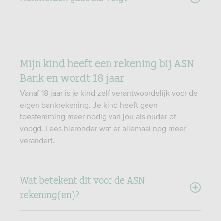
Mijn kind heeft een rekening bij ASN
Bank en wordt 18 jaar
Vanaf 18 jaar is je kind zelf verantwoordelijk voor de
eigen bankrekening. Je kind heeft geen
toestemming meer nodig van jou als ouder of
voogd. Lees hieronder wat er allemaal nog meer
verandert.
Wat betekent dit voor de ASN
rekening(en)?