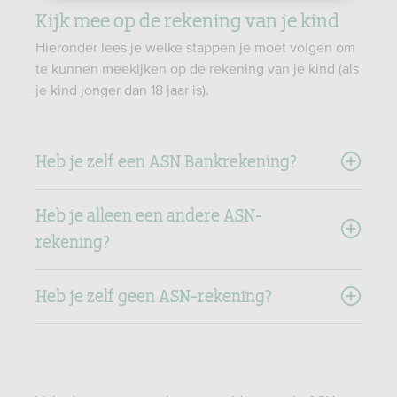
Kijk mee op de rekening van je kind
Hieronder lees je welke stappen je moet volgen om
te kunnen meekijken op de rekening van je kind (als
je kind jonger dan 18 jaar is).
Heb je zelf een ASN Bankrekening?
Heb je alleen een andere ASN-
rekening?
Heb je zelf geen ASN-rekening?