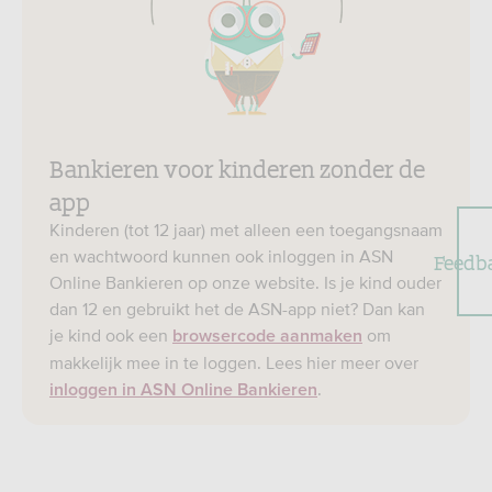
Bankieren voor kinderen zonder de
app
Kinderen (tot 12 jaar) met alleen een toegangsnaam
en wachtwoord kunnen ook inloggen in ASN
Feedb
Online Bankieren op onze website. Is je kind ouder
dan 12 en gebruikt het de ASN-app niet? Dan kan
je kind ook een
om
browsercode aanmaken
makkelijk mee in te loggen. Lees hier meer over
.
inloggen in ASN Online Bankieren