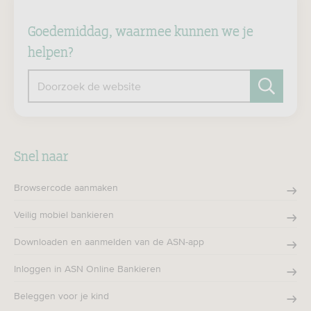
Goedemiddag, waarmee kunnen we je
helpen?
Doorzoek de website
Zoeken
Snel naar
Browsercode aanmaken
Veilig mobiel bankieren
Downloaden en aanmelden van de ASN-app
Inloggen in ASN Online Bankieren
Beleggen voor je kind