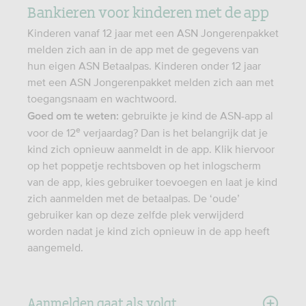
Bankieren voor kinderen met de app
Kinderen vanaf 12 jaar met een ASN Jongerenpakket
melden zich aan in de app met de gegevens van
hun eigen ASN Betaalpas. Kinderen onder 12 jaar
met een ASN Jongerenpakket melden zich aan met
toegangsnaam en wachtwoord.
gebruikte je kind de ASN-app al
Goed om te weten:
e
voor de 12
verjaardag? Dan is het belangrijk dat je
kind zich opnieuw aanmeldt in de app. Klik hiervoor
op het poppetje rechtsboven op het inlogscherm
van de app, kies gebruiker toevoegen en laat je kind
zich aanmelden met de betaalpas. De ‘oude’
gebruiker kan op deze zelfde plek verwijderd
worden nadat je kind zich opnieuw in de app heeft
aangemeld.
Aanmelden gaat als volgt