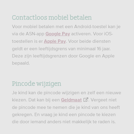
Contactloos mobiel betalen
Voor mobiel betalen met een Android-toestel kan je
via de ASN-app
activeren. Voor iOS-
Google Pay
toestellen is er
. Voor beide diensten
Apple Pay
geldt er een leeftijdsgrens van minimaal 16 jaar.
Deze zijn leeftijdsgrenzen door Google en Apple
bepaald.
Pincode wijzigen
Je kind kan de pincode wijzigen en zelf een nieuwe
kiezen. Dat kan bij een
. Vergeet niet
Geldmaat
de pincode mee te nemen die je kind van ons heeft
gekregen. En vraag je kind een pincode te kiezen
die door iemand anders niet makkelijk te raden is.