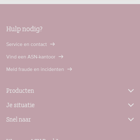
Hulp nodig?
Service en contact
Vind een ASN-kantoor
Meld fraude en incidenten
Producten
Je situatie
Snel naar