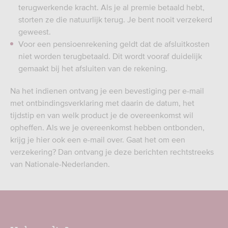
terugwerkende kracht. Als je al premie betaald hebt,
storten ze die natuurlijk terug. Je bent nooit verzekerd
geweest.
Voor een pensioenrekening geldt dat de afsluitkosten
niet worden terugbetaald. Dit wordt vooraf duidelijk
gemaakt bij het afsluiten van de rekening.
Na het indienen ontvang je een bevestiging per e-mail
met ontbindingsverklaring met daarin de datum, het
tijdstip en van welk product je de overeenkomst wil
opheffen. Als we je overeenkomst hebben ontbonden,
krijg je hier ook een e-mail over. Gaat het om een
verzekering? Dan ontvang je deze berichten rechtstreeks
van Nationale-Nederlanden.