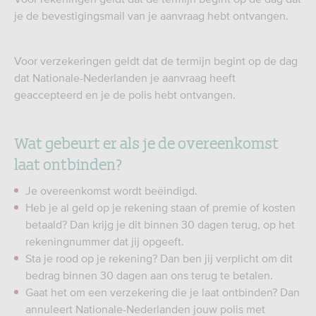
je de bevestigingsmail van je aanvraag hebt ontvangen.
Voor verzekeringen geldt dat de termijn begint op de dag
dat Nationale-Nederlanden je aanvraag heeft
geaccepteerd en je de polis hebt ontvangen.
Wat gebeurt er als je de overeenkomst
laat ontbinden?
Je overeenkomst wordt beëindigd.
Heb je al geld op je rekening staan of premie of kosten
betaald? Dan krijg je dit binnen 30 dagen terug, op het
rekeningnummer dat jij opgeeft.
Sta je rood op je rekening? Dan ben jij verplicht om dit
bedrag binnen 30 dagen aan ons terug te betalen.
Gaat het om een verzekering die je laat ontbinden? Dan
annuleert Nationale-Nederlanden jouw polis met