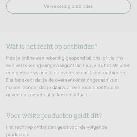
Verzekering ontbinden
Wat is het recht op ontbinden?
Heb je online een rekening geopend bij ons, of via ons
een verzekering aangevraagd? Dan heb je na het afsluiten
een periode waarin je de overeenkomst kunt ontbinden.
Dat betekent dat je de overeenkomst ongedaan kunt
maken, zonder dat je daarvoor een reden hoeft op te
geven en zonder dat je kosten betaalt.
Voor welke producten geldt dit?
Het recht op ontbinden geldt voor de volgende
producten: