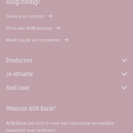
Hulp nodig?
Service en contact
Vind een ASN-kantoor
Meld fraude en incidenten
Producten
Je situatie
Snel naar
Waarom ASN Bank?
ASN Bank zet zich in voor een duurzame en eerlijke
toekomst voor iedereen.