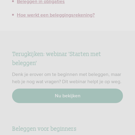
Beleggen in obligaties
Hoe werkt een beleggingsrekening?
Terugkijken: webinar 'Starten met
beleggen'
Denk je erover om te beginnen met beleggen, maar
heb je nog wat vragen? Dit webinar helpt je op weg.
Nu bekijken
Beleggen voor beginners