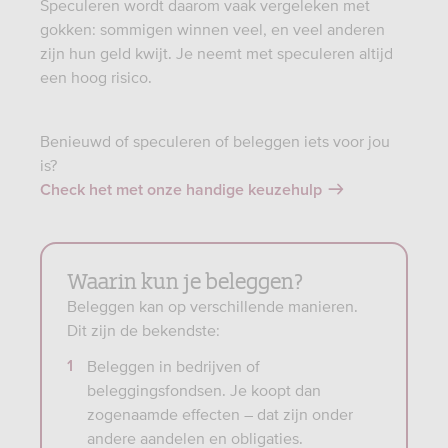
Speculeren wordt daarom vaak vergeleken met
gokken: sommigen winnen veel, en veel anderen
zijn hun geld kwijt. Je neemt met speculeren altijd
een hoog risico.
Benieuwd of speculeren of beleggen iets voor jou
is?
Check het met onze handige keuzehulp
Waarin kun je beleggen?
Beleggen kan op verschillende manieren.
Dit zijn de bekendste:
Beleggen in bedrijven of
beleggingsfondsen. Je koopt dan
zogenaamde effecten – dat zijn onder
andere aandelen en obligaties.