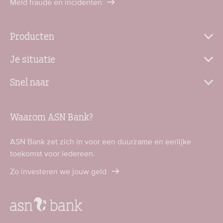
Meld fraude en incidenten
Producten
Je situatie
Snel naar
Waarom ASN Bank?
ASN Bank zet zich in voor een duurzame en eerlijke
toekomst voor iedereen.
Zo investeren we jouw geld