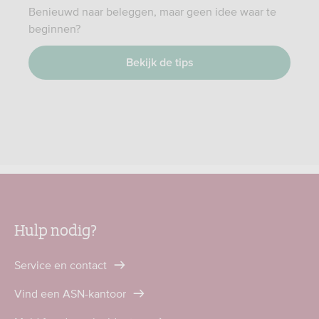
Benieuwd naar beleggen, maar geen idee waar te
beginnen?
Bekijk de tips
Hulp nodig?
Service en contact
Vind een ASN-kantoor