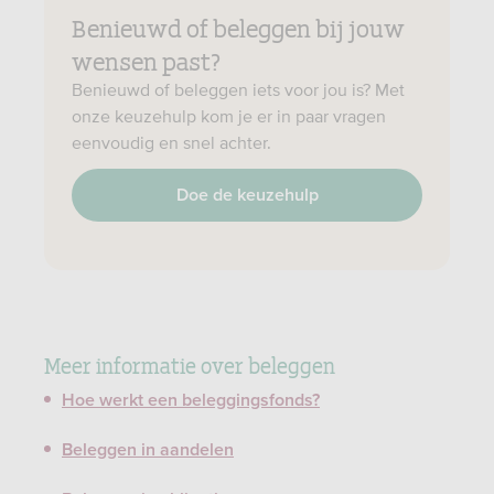
Benieuwd of beleggen bij jouw
wensen past?
Benieuwd of beleggen iets voor jou is? Met
onze keuzehulp kom je er in paar vragen
eenvoudig en snel achter.
Doe de keuzehulp
Meer informatie over beleggen
Hoe werkt een beleggingsfonds?
Beleggen in aandelen