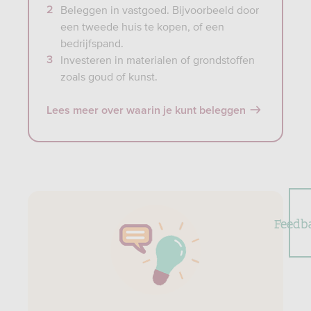
Beleggen in vastgoed. Bijvoorbeeld door
een tweede huis te kopen, of een
bedrijfspand.
Investeren in materialen of grondstoffen
zoals goud of kunst.
Lees meer over waarin je kunt beleggen
Feedb