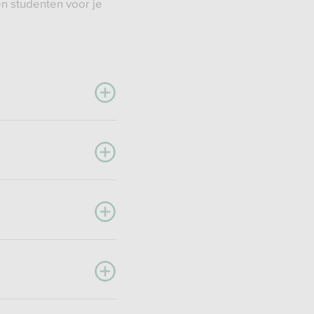
en studenten voor je