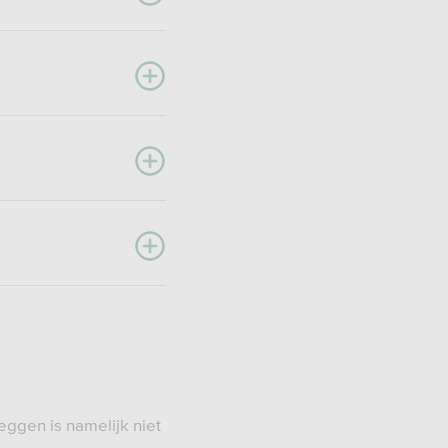
leggen is namelijk niet