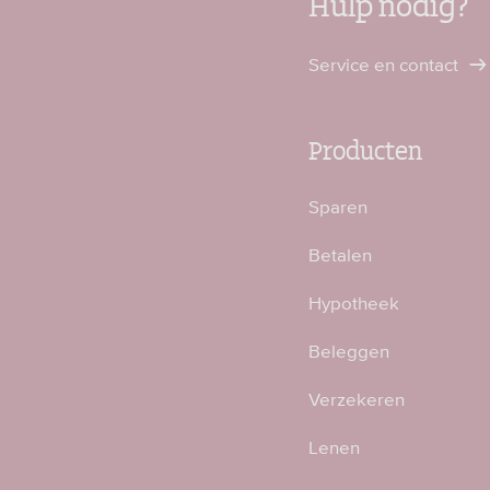
Hulp nodig?
Service en contact
Producten
Sparen
Betalen
Hypotheek
Beleggen
Verzekeren
Lenen