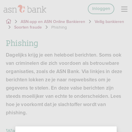
Inloggen
ASN-app en ASN Online Bankieren
Veilig bankieren
Phishing
Soorten fraude
Phishing
Dagelijks krijg je een heleboel berichten. Soms ook
van criminelen die zich voordoen als betrouwbare
organisaties, zoals de ASN Bank. Via linkjes in deze
berichten lokken ze je naar nepwebsites om je
gegevens te stelen. En deze valse berichten zijn
steeds moeilijker van echte te onderscheiden. Lees
hoe je voorkomt dat je slachtoffer wordt van
phishing.
Wat is het?