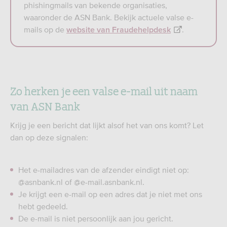
phishingmails van bekende organisaties,
waaronder de ASN Bank. Bekijk actuele valse e-
mails op de
.
website van Fraudehelpdesk
Zo herken je een valse e-mail uit naam
van ASN Bank
Krijg je een bericht dat lijkt alsof het van ons komt? Let
dan op deze signalen:
Het e-mailadres van de afzender eindigt niet op:
@asnbank.nl of @e-mail.asnbank.nl.
Je krijgt een e-mail op een adres dat je niet met ons
hebt gedeeld.
De e-mail is niet persoonlijk aan jou gericht.