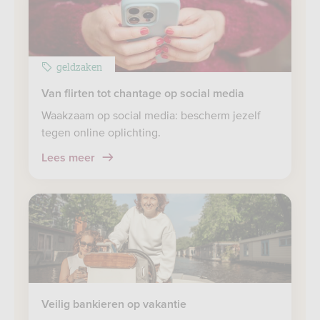
geldzaken
Van flirten tot chantage op social media
Waakzaam op social media: bescherm jezelf
tegen online oplichting.
Lees meer
Veilig bankieren op vakantie