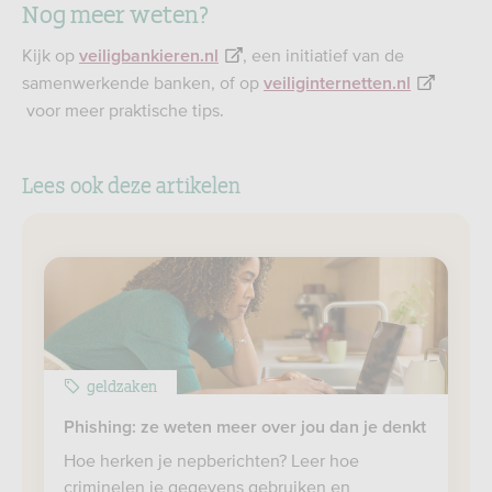
Nog meer weten?
Kijk op
, een initiatief van de
veiligbankieren.nl
samenwerkende banken, of op
veiliginternetten.nl
voor meer praktische tips.
Lees ook deze artikelen
geldzaken
Phishing: ze weten meer over jou dan je denkt
Hoe herken je nepberichten? Leer hoe
criminelen je gegevens gebruiken en