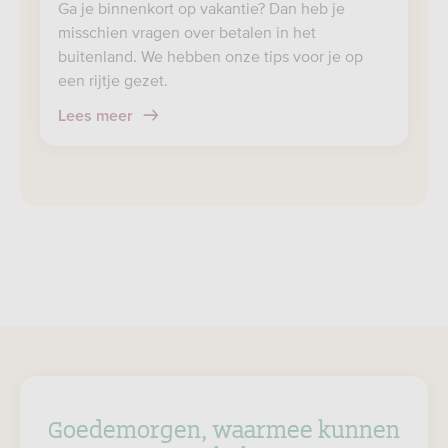
Ga je binnenkort op vakantie? Dan heb je
misschien vragen over betalen in het
buitenland. We hebben onze tips voor je op
een rijtje gezet.
Lees meer
Goedemorgen, waarmee kunnen