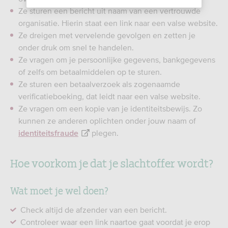
Ze sturen een bericht uit naam van een vertrouwde
organisatie. Hierin staat een link naar een valse website.
Ze dreigen met vervelende gevolgen en zetten je
onder druk om snel te handelen.
Ze vragen om je persoonlijke gegevens, bankgegevens
of zelfs om betaalmiddelen op te sturen.
Ze sturen een betaalverzoek als zogenaamde
verificatieboeking, dat leidt naar een valse website.
Ze vragen om een kopie van je identiteitsbewijs. Zo
kunnen ze anderen oplichten onder jouw naam of
plegen.
identiteitsfraude
Hoe voorkom je dat je slachtoffer wordt?
Wat moet je wel doen?
Check altijd de afzender van een bericht.
Controleer waar een link naartoe gaat voordat je erop