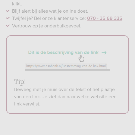
klikt.
Blijf alert bij alles wat je online doet.
Twijfel je? Bel onze klantenservice:
.
070 - 35 69 335
Vertrouw op je onderbuikgevoel.
Tip!
Beweeg met je muis over de tekst of het plaatje
van een link. Je ziet dan naar welke website een
link verwijst.