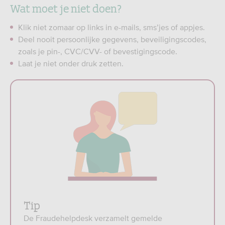
Wat moet je niet doen?
Klik niet zomaar op links in e-mails, sms’jes of appjes.
Deel nooit persoonlijke gegevens, beveiligingscodes,
zoals je pin-, CVC/CVV- of bevestigingscode.
Laat je niet onder druk zetten.
Tip
De Fraudehelpdesk verzamelt gemelde