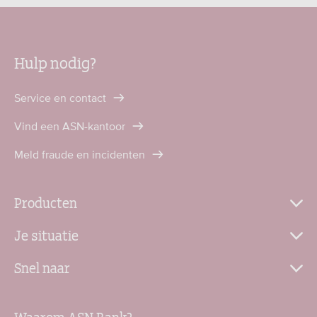
Hulp nodig?
Service en contact
Vind een ASN-kantoor
Meld fraude en incidenten
Producten
Je situatie
Snel naar
Waarom ASN Bank?