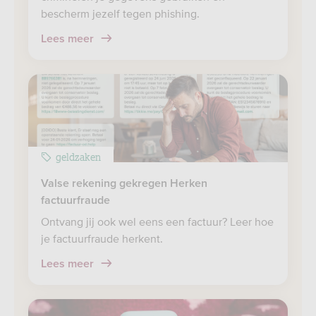
bescherm jezelf tegen phishing.
Lees meer
geldzaken
Valse rekening gekregen Herken
factuurfraude
Ontvang jij ook wel eens een factuur? Leer hoe
je factuurfraude herkent.
Lees meer