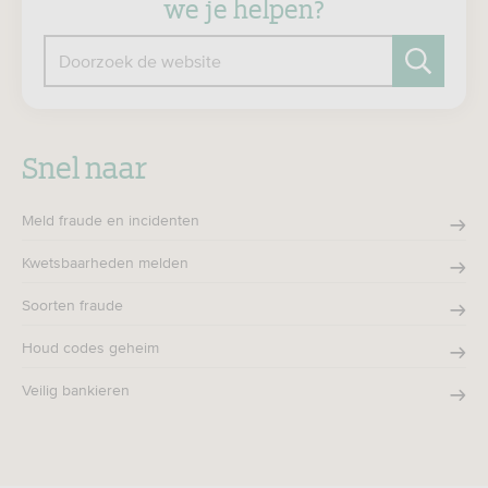
we je helpen?
Doorzoek de website
Zoeken
Snel naar
Meld fraude en incidenten
Kwetsbaarheden melden
Soorten fraude
Houd codes geheim
Veilig bankieren