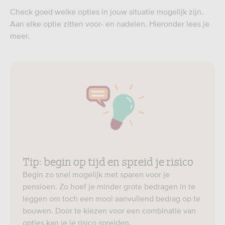
Check goed welke opties in jouw situatie mogelijk zijn.
Aan elke optie zitten voor- en nadelen. Hieronder lees je
meer.
Tip: begin op tijd en spreid je risico
Begin zo snel mogelijk met sparen voor je
pensioen. Zo hoef je minder grote bedragen in te
leggen om toch een mooi aanvullend bedrag op te
bouwen. Door te kiezen voor een combinatie van
opties kan je je risico spreiden.