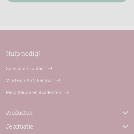
Hulp nodig?
Service en contact
Vind een ASN-kantoor
Meld fraude en incidenten
Producten
Je situatie