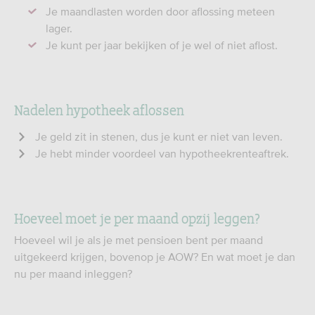
Je maandlasten worden door aflossing meteen
lager.
Je kunt per jaar bekijken of je wel of niet aflost.
Nadelen hypotheek aflossen
Je geld zit in stenen, dus je kunt er niet van leven.
Je hebt minder voordeel van hypotheekrenteaftrek.
Hoeveel moet je per maand opzij leggen?
Hoeveel wil je als je met pensioen bent per maand
uitgekeerd krijgen, bovenop je AOW? En wat moet je dan
nu per maand inleggen?