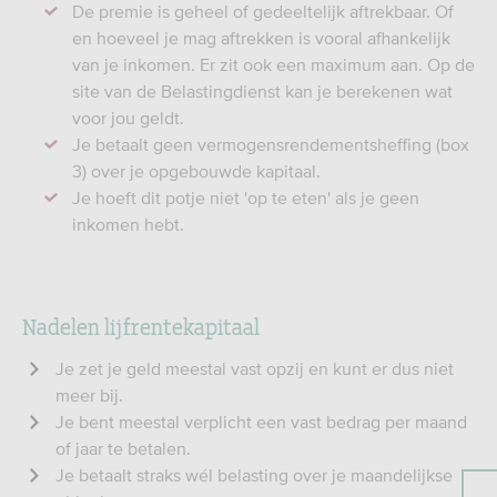
De premie is geheel of gedeeltelijk aftrekbaar. Of
en hoeveel je mag aftrekken is vooral afhankelijk
van je inkomen. Er zit ook een maximum aan. Op de
site van de Belastingdienst kan je berekenen wat
voor jou geldt.
Je betaalt geen vermogensrendementsheffing (box
3) over je opgebouwde kapitaal.
Je hoeft dit potje niet 'op te eten' als je geen
inkomen hebt.
Nadelen lijfrentekapitaal
Je zet je geld meestal vast opzij en kunt er dus niet
meer bij.
Je bent meestal verplicht een vast bedrag per maand
of jaar te betalen.
Je betaalt straks wél belasting over je maandelijkse