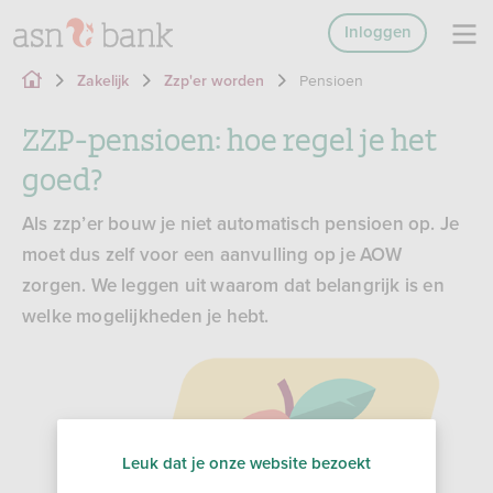
Inloggen
Pensioen
Zakelijk
Zzp'er worden
ZZP-pensioen: hoe regel je het
goed?
Als zzp’er bouw je niet automatisch pensioen op. Je
moet dus zelf voor een aanvulling op je AOW
zorgen. We leggen uit waarom dat belangrijk is en
welke mogelijkheden je hebt.
Leuk dat je onze website bezoekt