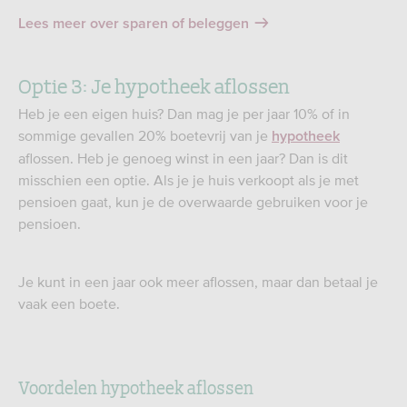
Lees meer over sparen of beleggen
Optie 3: Je hypotheek aflossen
Heb je een eigen huis? Dan mag je per jaar 10% of in
sommige gevallen 20% boetevrij van je
hypotheek
aflossen. Heb je genoeg winst in een jaar? Dan is dit
misschien een optie. Als je je huis verkoopt als je met
pensioen gaat, kun je de overwaarde gebruiken voor je
pensioen.
Je kunt in een jaar ook meer aflossen, maar dan betaal je
vaak een boete.
Voordelen hypotheek aflossen