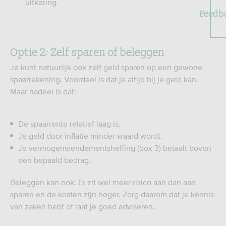
uitkering.
Feedb
Optie 2: Zelf sparen of beleggen
Je kunt natuurlijk ook zelf geld sparen op een gewone
spaarrekening. Voordeel is dat je altijd bij je geld kan.
Maar nadeel is dat:
De spaarrente relatief laag is.
Je geld door inflatie minder waard wordt.
Je vermogensrendementsheffing (box 3) betaalt boven
een bepaald bedrag.
Beleggen kan ook. Er zit wel meer risico aan dan aan
sparen en de kosten zijn hoger. Zorg daarom dat je kennis
van zaken hebt of laat je goed adviseren.