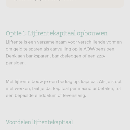
Optie 1: Lijfrentekapitaal opbouwen
Lijfrente is een verzamelnaam voor verschillende vormen
om geld te sparen als aanvulling op je AOW/pensioen.
Denk aan banksparen, bankbeleggen of een zzp-
pensioen.
Met lijfrente bouw je een bedrag op: kapitaal. Als je stopt
met werken, laat je dat kapitaal per maand uitbetalen, tot
een bepaalde einddatum of levenslang.
Voordelen lijfrentekapitaal