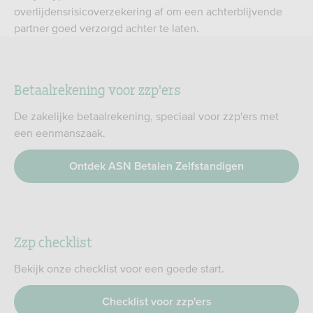
overlijdensrisicoverzekering af om een achterblijvende
partner goed verzorgd achter te laten.
Betaalrekening voor zzp'ers
De zakelijke betaalrekening, speciaal voor zzp'ers met
een eenmanszaak.
Ontdek ASN Betalen Zelfstandigen
Zzp checklist
Bekijk onze checklist voor een goede start.
Checklist voor zzp'ers