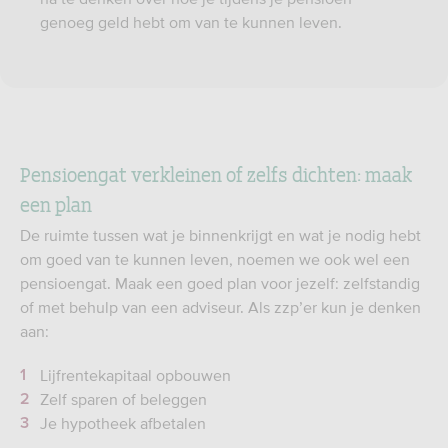
genoeg geld hebt om van te kunnen leven.
Pensioengat verkleinen of zelfs dichten: maak
een plan
De ruimte tussen wat je binnenkrijgt en wat je nodig hebt
om goed van te kunnen leven, noemen we ook wel een
pensioengat. Maak een goed plan voor jezelf: zelfstandig
of met behulp van een adviseur. Als zzp’er kun je denken
aan:
Lijfrentekapitaal opbouwen
Zelf sparen of beleggen
Je hypotheek afbetalen