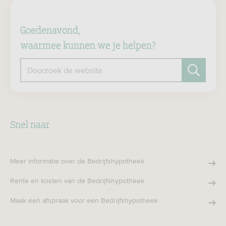
Goedenavond,
waarmee kunnen we je helpen?
Doorzoek de website
Zoeken
Snel naar
Meer informatie over de Bedrijfshypotheek
Rente en kosten van de Bedrijfshypotheek
Maak een afspraak voor een Bedrijfshypotheek