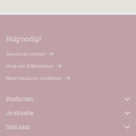
Hulp nodig?
Service en contact
Vind een ASN-kantoor
Meld fraude en incidenten
Producten
Je situatie
Snel naar