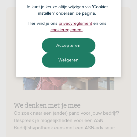
Je kunt je keuze altijd wijzigen via 'Cookies
instellen' onderaan de pagina.
Hier vind je ons
privacyreglement
en ons
cookiereglement
.
Accepteren
Weigeren
We denken met je mee
Op zoek naar een (ander) pand voor jouw bedrijf?
Bespreek je mogelijkheden voor een ASN
Bedrijfshypotheek eens met een ASN-adviseur: