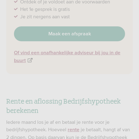
Ontdek of je voldoet aan de voorwaarden
Het 1e gesprek is gratis
Je zit nergens aan vast
Maak een afspraak
Of vind een onafhankelijke adviseur bij jou in de
buurt
Rente en aflossing Bedrijfshypotheek
berekenen
Iedere maand los je af en betaal je rente voor je
bedrijfshypotheek. Hoeveel
je betaalt, hangt af van
rente
2 dingen. Op basis daarvan kun je de Bedrijfshypotheek