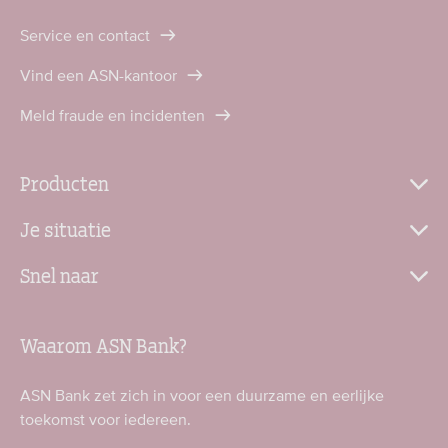
Service en contact
Vind een ASN-kantoor
Meld fraude en incidenten
Producten
Je situatie
Snel naar
Waarom ASN Bank?
ASN Bank zet zich in voor een duurzame en eerlijke
toekomst voor iedereen.