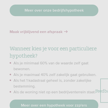
Meer over onze bedrijfshypotheek
Maak vrijblijvend een afspraak
Wanneer kies je voor een particuliere
hypotheek?
Als je minimaal 60% van de waarde zelf gaat
bewonen.
Als je maximaal 40% zelf zakelijk gaat gebruiken.
Als het 1 kadastraal geheel is, zonder zakelijke
bestemming.
Feedb
Als de woning niet op een bedrijventerrein staat.
Meer over een hypotheek voor zzp'ers