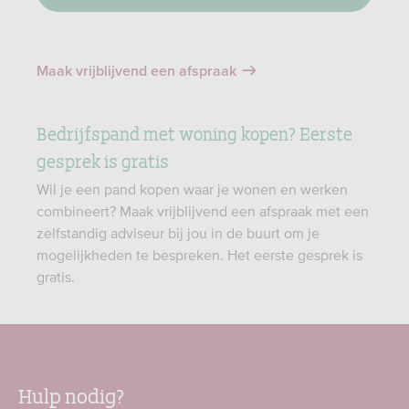
Maak vrijblijvend een afspraak
Bedrijfspand met woning kopen? Eerste
gesprek is gratis
Wil je een pand kopen waar je wonen en werken
combineert? Maak vrijblijvend een afspraak met een
zelfstandig adviseur bij jou in de buurt om je
mogelijkheden te bespreken. Het eerste gesprek is
gratis.
Hulp nodig?