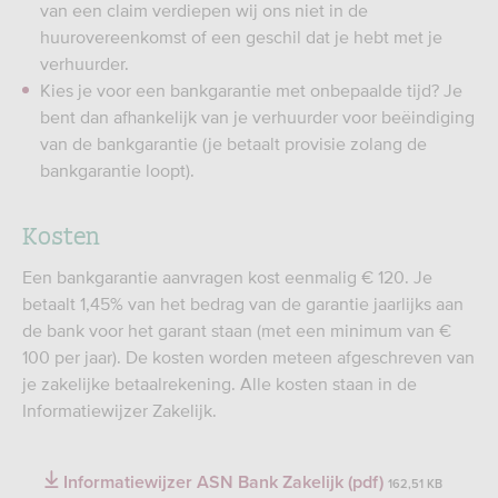
van een claim verdiepen wij ons niet in de
huurovereenkomst of een geschil dat je hebt met je
verhuurder.
Kies je voor een bankgarantie met onbepaalde tijd? Je
bent dan afhankelijk van je verhuurder voor beëindiging
van de bankgarantie (je betaalt provisie zolang de
bankgarantie loopt).
Kosten
Een bankgarantie aanvragen kost eenmalig € 120. Je
betaalt 1,45% van het bedrag van de garantie jaarlijks aan
de bank voor het garant staan (met een minimum van €
100 per jaar). De kosten worden meteen afgeschreven van
je zakelijke betaalrekening. Alle kosten staan in de
Informatiewijzer Zakelijk.
Informatiewijzer ASN Bank Zakelijk (pdf)
162,51 KB