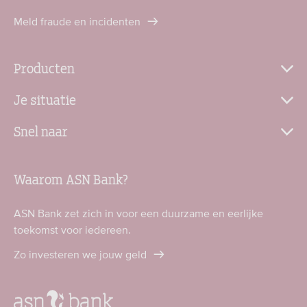
Meld fraude en incidenten
Producten
Je situatie
Snel naar
Waarom ASN Bank?
ASN Bank zet zich in voor een duurzame en eerlijke
toekomst voor iedereen.
Zo investeren we jouw geld