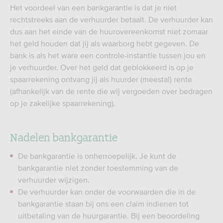
Het voordeel van een bankgarantie is dat je niet
rechtstreeks aan de verhuurder betaalt. De verhuurder kan
dus aan het einde van de huurovereenkomst niet zomaar
het geld houden dat jij als waarborg hebt gegeven. De
bank is als het ware een controle-instantie tussen jou en
je verhuurder. Over het geld dat geblokkeerd is op je
spaarrekening ontvang jij als huurder (meestal) rente
(afhankelijk van de rente die wij vergoeden over bedragen
op je zakelijke spaarrekening).
Nadelen bankgarantie
De bankgarantie is onherroepelijk. Je kunt de
bankgarantie niet zonder toestemming van de
verhuurder wijzigen.
De verhuurder kan onder de voorwaarden die in de
bankgarantie staan bij ons een claim indienen tot
uitbetaling van de huurgarantie. Bij een beoordeling