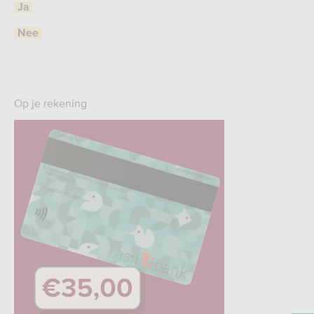
Ja
Nee
Op je rekening