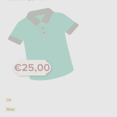
Ja
Nee