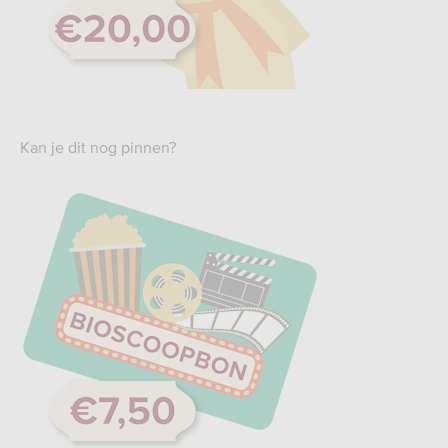
Kan je dit nog pinnen?