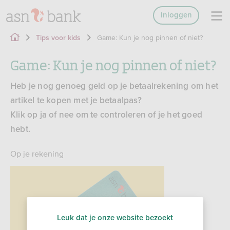
Inloggen
Game: Kun je nog pinnen of niet?
Tips voor kids
Game: Kun je nog pinnen of niet?
Heb je nog genoeg geld op je betaalrekening om het
artikel te kopen met je betaalpas?
Klik op ja of nee om te controleren of je het goed
hebt.
Op je rekening
Leuk dat je onze website bezoekt