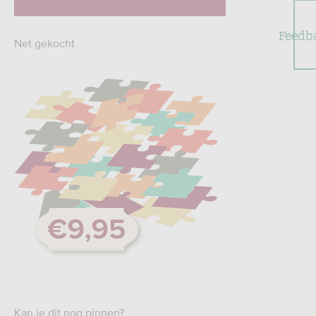
Feedb
Net gekocht
Kan je dit nog pinnen?