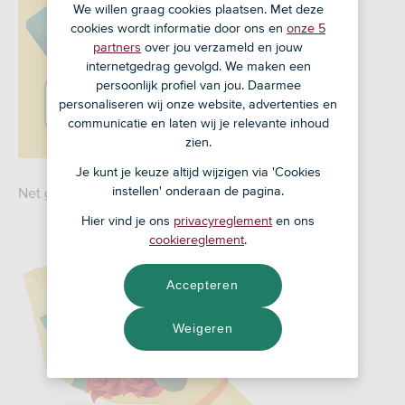
We willen graag cookies plaatsen. Met deze
cookies wordt informatie door ons en
onze 5
partners
over jou verzameld en jouw
internetgedrag gevolgd. We maken een
persoonlijk profiel van jou. Daarmee
personaliseren wij onze website, advertenties en
communicatie en laten wij je relevante inhoud
zien.
Je kunt je keuze altijd wijzigen via 'Cookies
instellen' onderaan de pagina.
Net gekocht
Hier vind je ons
privacyreglement
en ons
cookiereglement
.
Accepteren
Weigeren