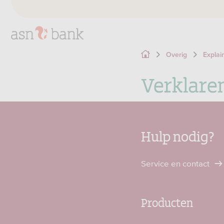
Overig
Explai
Verklaren
Hulp nodig?
Service en contact
Producten